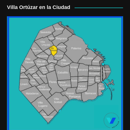
Villa Ortúzar en la Ciudad