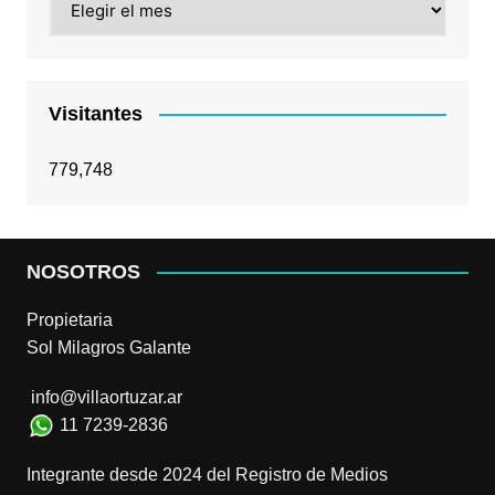
Visitantes
779,748
NOSOTROS
Propietaria
Sol Milagros Galante
info@villaortuzar.ar
11 7239-2836
Integrante desde 2024 del Registro de Medios