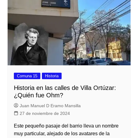
Comuna 15
Historia
Historia en las calles de Villa Ortúzar:
¿Quién fue Ohm?
Juan Manuel D Eramo Mansilla
27 de noviembre de 2024
Este pequeño pasaje del barrio lleva un nombre
muy particular, alejado de los avatares de la