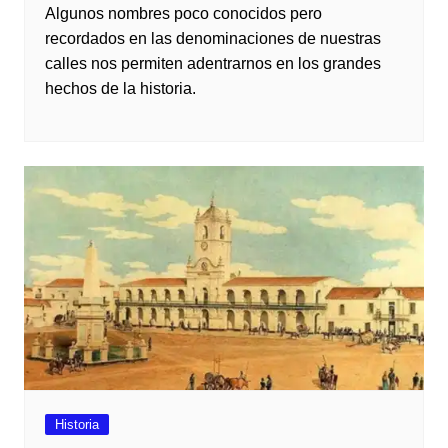
Algunos nombres poco conocidos pero
recordados en las denominaciones de nuestras
calles nos permiten adentrarnos en los grandes
hechos de la historia.
Historia