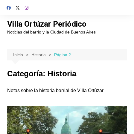
Saltar
al
contenido
Villa Ortúzar Periódico
Noticias del barrio y la Ciudad de Buenos Aires
Inicio
Historia
Página 2
Categoría:
Historia
Notas sobre la historia barrial de Villa Ortúzar