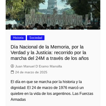
Historia
Sociedad
Día Nacional de la Memoria, por la
Verdad y la Justicia: recorrido por la
marcha del 24M a través de los años
Juan Manuel D Eramo Mansilla
24 de marzo de 2025
El día en que se marcha por la historia y la
dignidad: El 24 de marzo de 1976 marcó un
quiebre en la vida de los argentinos. Las Fuerzas
Armadas