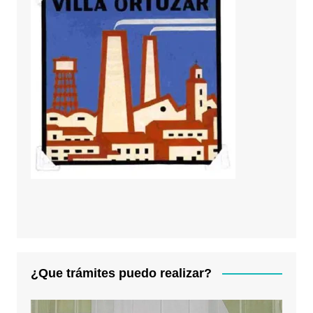
¿Que trámites puedo realizar?