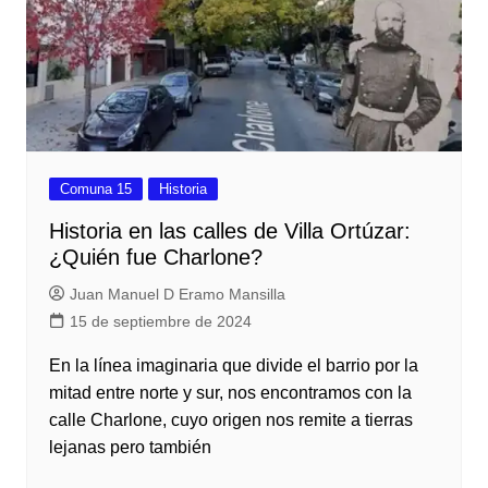
Comuna 15
Historia
Historia en las calles de Villa Ortúzar:
¿Quién fue Charlone?
Juan Manuel D Eramo Mansilla
15 de septiembre de 2024
En la línea imaginaria que divide el barrio por la
mitad entre norte y sur, nos encontramos con la
calle Charlone, cuyo origen nos remite a tierras
lejanas pero también