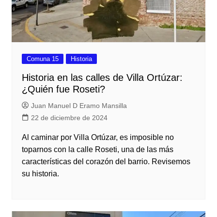
Comuna 15
Historia
Historia en las calles de Villa Ortúzar:
¿Quién fue Roseti?
Juan Manuel D Eramo Mansilla
22 de diciembre de 2024
Al caminar por Villa Ortúzar, es imposible no
toparnos con la calle Roseti, una de las más
características del corazón del barrio. Revisemos
su historia.