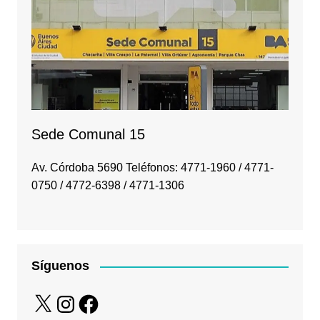
Sede Comunal 15
Av. Córdoba 5690 Teléfonos: 4771-1960 / 4771-
0750 / 4772-6398 / 4771-1306
Síguenos
X
Instagram
Facebook