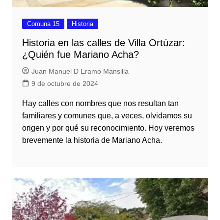
Comuna 15
Historia
Historia en las calles de Villa Ortúzar:
¿Quién fue Mariano Acha?
Juan Manuel D Eramo Mansilla
9 de octubre de 2024
Hay calles con nombres que nos resultan tan
familiares y comunes que, a veces, olvidamos su
origen y por qué su reconocimiento. Hoy veremos
brevemente la historia de Mariano Acha.