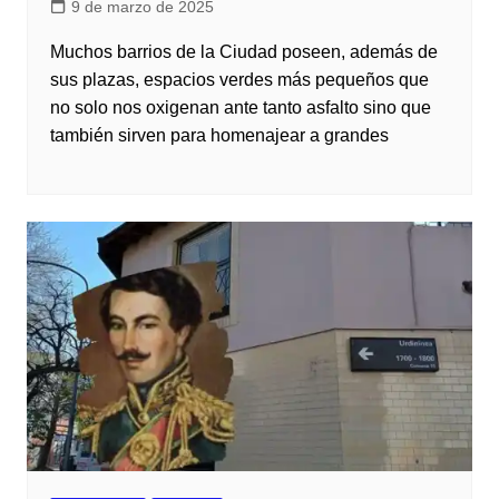
9 de marzo de 2025
Muchos barrios de la Ciudad poseen, además de
sus plazas, espacios verdes más pequeños que
no solo nos oxigenan ante tanto asfalto sino que
también sirven para homenajear a grandes