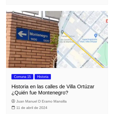
Comuna 15
Historia
Historia en las calles de Villa Ortúzar
¿Quién fue Montenegro?
Juan Manuel D Eramo Mansilla
11 de abril de 2024