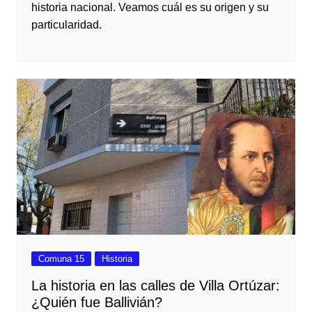
historia nacional. Veamos cuál es su origen y su
particularidad.
Comuna 15
Historia
La historia en las calles de Villa Ortúzar:
¿Quién fue Ballivián?