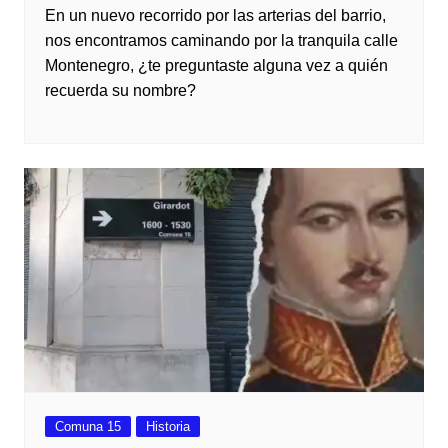
En un nuevo recorrido por las arterias del barrio,
nos encontramos caminando por la tranquila calle
Montenegro, ¿te preguntaste alguna vez a quién
recuerda su nombre?
Comuna 15
Historia