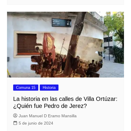
Comuna 15
Historia
La historia en las calles de Villa Ortúzar:
¿Quién fue Pedro de Jerez?
Juan Manuel D Eramo Mansilla
5 de junio de 2024