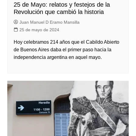
25 de Mayo: relatos y festejos de la
Revolución que cambió la historia
Juan Manuel D Eramo Mansilla
25 de mayo de 2024
Hoy celebramos 214 años que el Cabildo Abierto
de Buenos Aires daba el primer paso hacia la
independencia argentina en aquel mayo.