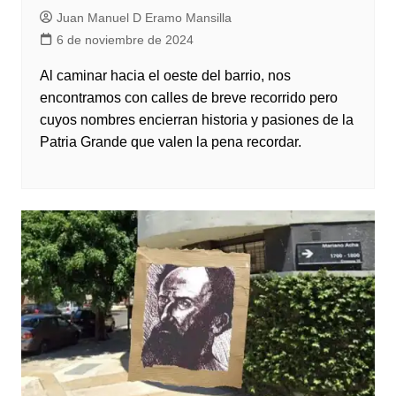
Juan Manuel D Eramo Mansilla
6 de noviembre de 2024
Al caminar hacia el oeste del barrio, nos
encontramos con calles de breve recorrido pero
cuyos nombres encierran historia y pasiones de la
Patria Grande que valen la pena recordar.