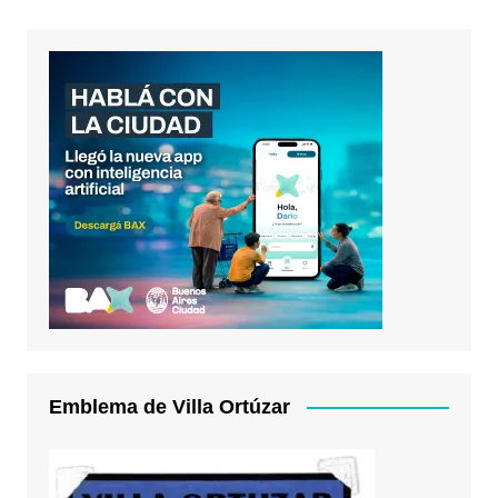
Emblema de Villa Ortúzar