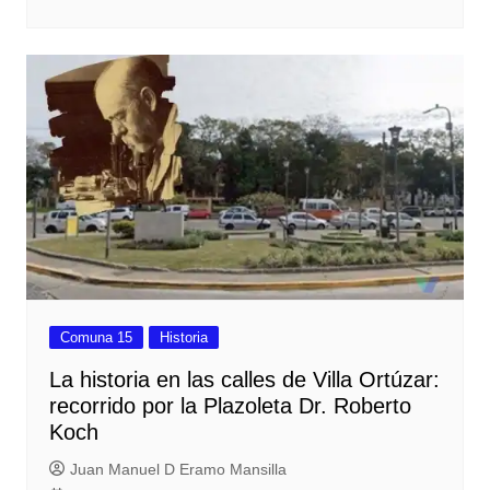
Comuna 15
Historia
La historia en las calles de Villa Ortúzar:
recorrido por la Plazoleta Dr. Roberto
Koch
Juan Manuel D Eramo Mansilla