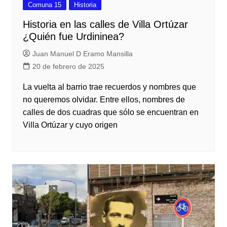
Comuna 15
Historia
Historia en las calles de Villa Ortúzar
¿Quién fue Urdininea?
Juan Manuel D Eramo Mansilla
20 de febrero de 2025
La vuelta al barrio trae recuerdos y nombres que
no queremos olvidar. Entre ellos, nombres de
calles de dos cuadras que sólo se encuentran en
Villa Ortúzar y cuyo origen