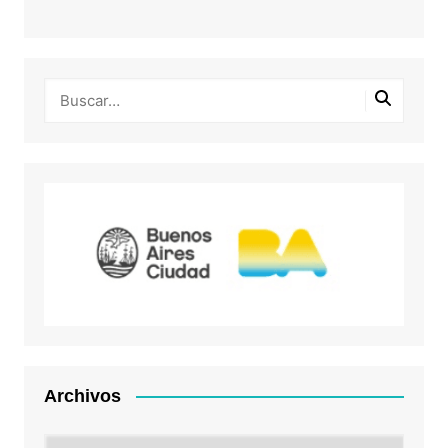
Archivos
Archivos