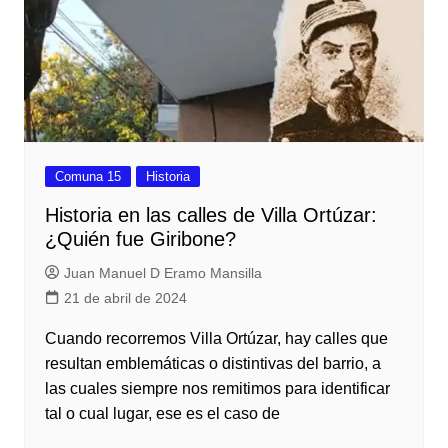
Comuna 15
Historia
Historia en las calles de Villa Ortúzar:
¿Quién fue Giribone?
Juan Manuel D Eramo Mansilla
21 de abril de 2024
Cuando recorremos Villa Ortúzar, hay calles que
resultan emblemáticas o distintivas del barrio, a
las cuales siempre nos remitimos para identificar
tal o cual lugar, ese es el caso de