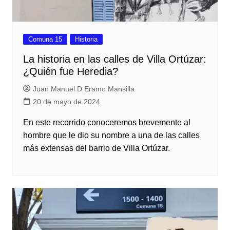
Comuna 15
Historia
La historia en las calles de Villa Ortúzar:
¿Quién fue Heredia?
Juan Manuel D Eramo Mansilla
20 de mayo de 2024
En este recorrido conoceremos brevemente al
hombre que le dio su nombre a una de las calles
más extensas del barrio de Villa Ortúzar.