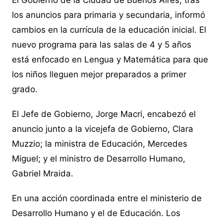
los anuncios para primaria y secundaria, informó
cambios en la currícula de la educación inicial. El
nuevo programa para las salas de 4 y 5 años
está enfocado en Lengua y Matemática para que
los niños lleguen mejor preparados a primer
grado.
El Jefe de Gobierno, Jorge Macri, encabezó el
anuncio junto a la vicejefa de Gobierno, Clara
Muzzio; la ministra de Educación, Mercedes
Miguel; y el ministro de Desarrollo Humano,
Gabriel Mraida.
En una acción coordinada entre el ministerio de
Desarrollo Humano y el de Educación. Los