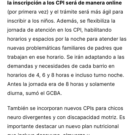
la inscripción a los CPI será de manera online
(por primera vez) y el trámite será más ágil para
inscribir a los niños. Además, se flexibiliza la
jornada de atención en los CPI, habilitando
horarios y espacios por la noche para atender las
nuevas problemáticas familiares de padres que
trabajan en ese horario. Se irán adaptando a las
demandas y necesidades de cada barrio en
horarios de 4, 6 y 8 horas e incluso turno noche.
Antes la jornada era de 8 horas y solamente
diurna, sumó el GCBA.
También se incorporan nuevos CPIs para chicos
neuro divergentes y con discapacidad motriz. Es
importante destacar un nuevo plan nutricional