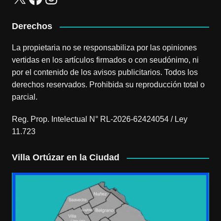
Derechos
La propietaria no se responsabiliza por las opiniones
vertidas en los artículos firmados o con seudónimo, ni
por el contenido de los avisos publicitarios. Todos los
derechos reservados. Prohibida su reproducción total o
parcial.
Reg. Prop. Intelectual N° RL-2026-62424054 / Ley
11.723
Villa Ortúzar en la Ciudad