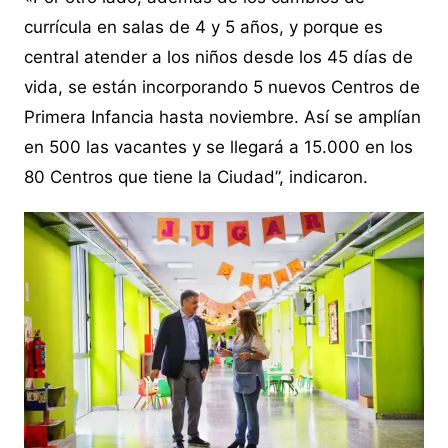
currícula en salas de 4 y 5 años, y porque es
central atender a los niños desde los 45 días de
vida, se están incorporando 5 nuevos Centros de
Primera Infancia hasta noviembre. Así se amplían
en 500 las vacantes y se llegará a 15.000 en los
80 Centros que tiene la Ciudad”, indicaron.