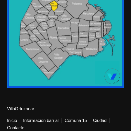
VillaOrtuzar.ar
Inicio
Información barrial
Comuna 15
Ciudad
Contacto