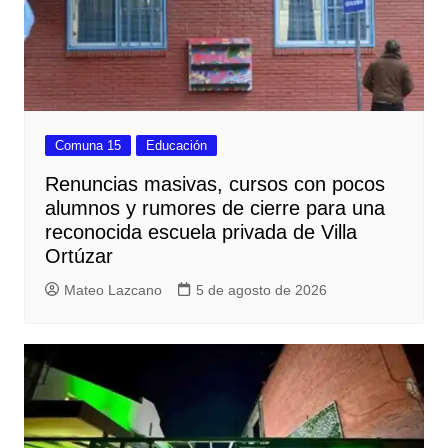
Comuna 15
Educación
Renuncias masivas, cursos con pocos
alumnos y rumores de cierre para una
reconocida escuela privada de Villa
Ortúzar
Mateo Lazcano
5 de agosto de 2026