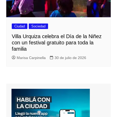
Ciudad
Sociedad
Villa Urquiza celebra el Día de la Niñez
con un festival gratuito para toda la
familia
Marisa Carpinella
30 de julio de 2026