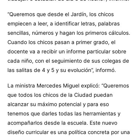
“Queremos que desde el Jardín, los chicos
empiecen a leer, a identificar letras, palabras
sencillas, números y hagan los primeros cálculos.
Cuando los chicos pasan a primer grado, el
docente va a recibir un informe particular sobre
cada niño, con el seguimiento de sus colegas de
las salitas de 4 y 5 y su evolución”, informó.
La ministra Mercedes Miguel explicó: “Queremos
que todos los chicos de la Ciudad puedan
alcanzar su máximo potencial y para eso
tenemos que darles todas las herramientas y
acompañarlos desde la escuela. Este nuevo
diseño curricular es una política concreta por una