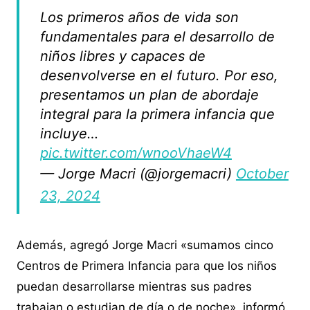
Los primeros años de vida son
fundamentales para el desarrollo de
niños libres y capaces de
desenvolverse en el futuro. Por eso,
presentamos un plan de abordaje
integral para la primera infancia que
incluye…
pic.twitter.com/wnooVhaeW4
— Jorge Macri (@jorgemacri)
October
23, 2024
Además, agregó Jorge Macri «sumamos cinco
Centros de Primera Infancia para que los niños
puedan desarrollarse mientras sus padres
trabajan o estudian de día o de noche», informó.