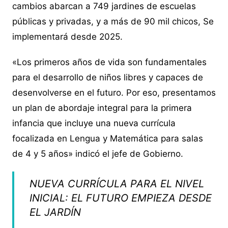
cambios abarcan a 749 jardines de escuelas
públicas y privadas, y a más de 90 mil chicos, Se
implementará desde 2025.
«Los primeros años de vida son fundamentales
para el desarrollo de niños libres y capaces de
desenvolverse en el futuro. Por eso, presentamos
un plan de abordaje integral para la primera
infancia que incluye una nueva currícula
focalizada en Lengua y Matemática para salas
de 4 y 5 años» indicó el jefe de Gobierno.
NUEVA CURRÍCULA PARA EL NIVEL
INICIAL: EL FUTURO EMPIEZA DESDE
EL JARDÍN