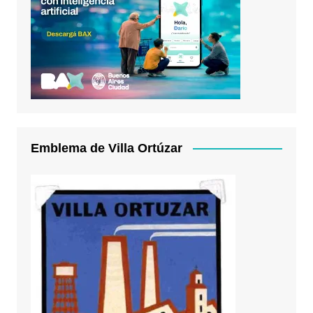
Emblema de Villa Ortúzar