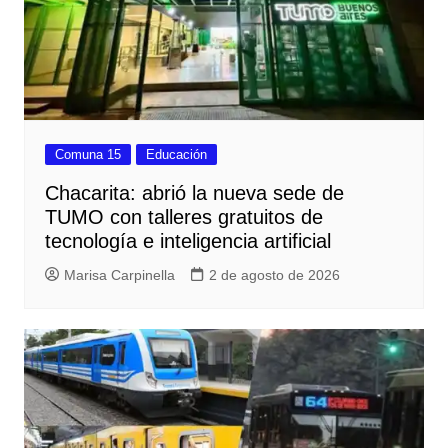
Comuna 15
Educación
Chacarita: abrió la nueva sede de
TUMO con talleres gratuitos de
tecnología e inteligencia artificial
Marisa Carpinella
2 de agosto de 2026