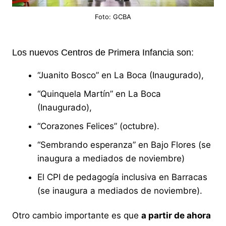
Foto: GCBA
Los nuevos Centros de Primera Infancia son:
“Juanito Bosco” en La Boca (Inaugurado),
“Quinquela Martín” en La Boca
(Inaugurado),
“Corazones Felices” (octubre).
“Sembrando esperanza” en Bajo Flores (se
inaugura a mediados de noviembre)
El ⁠CPI de pedagogía inclusiva en Barracas
(se inaugura a mediados de noviembre).
Otro cambio importante es que
a partir de ahora