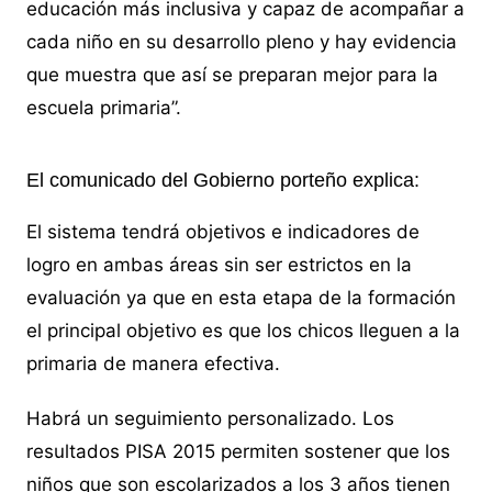
educación más inclusiva y capaz de acompañar a
cada niño en su desarrollo pleno y hay evidencia
que muestra que así se preparan mejor para la
escuela primaria”.
El comunicado del Gobierno porteño explica:
El sistema tendrá objetivos e indicadores de
logro en ambas áreas sin ser estrictos en la
evaluación ya que en esta etapa de la formación
el principal objetivo es que los chicos lleguen a la
primaria de manera efectiva.
Habrá un seguimiento personalizado. Los
resultados PISA 2015 permiten sostener que los
niños que son escolarizados a los 3 años tienen