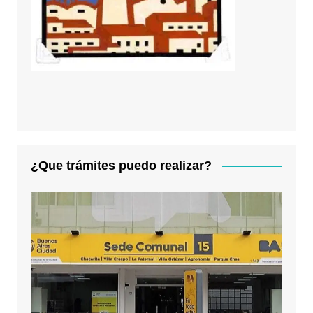
¿Que trámites puedo realizar?