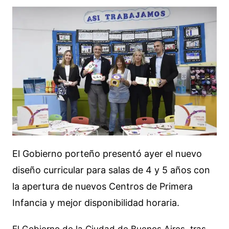
El Gobierno porteño presentó ayer el nuevo
diseño curricular para salas de 4 y 5 años con
la apertura de nuevos Centros de Primera
Infancia y mejor disponibilidad horaria.
El Gobierno de la Ciudad de Buenos Aires, tras