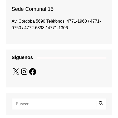
Sede Comunal 15
Av. Córdoba 5690 Teléfonos: 4771-1960 / 4771-
0750 / 4772-6398 / 4771-1306
Síguenos
X
Instagram
Facebook