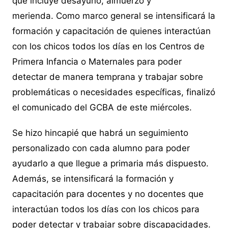
que incluye desayuno, almuerzo y
merienda. Como marco general se intensificará la
formación y capacitación de quienes interactúan
con los chicos todos los días en los Centros de
Primera Infancia o Maternales para poder
detectar de manera temprana y trabajar sobre
problemáticas o necesidades específicas, finalizó
el comunicado del GCBA de este miércoles.
Se hizo hincapié que habrá un seguimiento
personalizado con cada alumno para poder
ayudarlo a que llegue a primaria más dispuesto.
Además, se intensificará la formación y
capacitación para docentes y no docentes que
interactúan todos los días con los chicos para
poder detectar y trabajar sobre discapacidades.