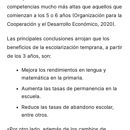
competencias mucho más altas que aquellos que
comienzan a los 5 o 6 años (Organización para la
Cooperación y el Desarrollo Económico, 2020).
Las principales conclusiones arrojan que los
beneficios de la escolarización temprana, a partir
de los 3 años, son:
Mejora los rendimientos en lengua y
matemática en la primaria.
Aumenta las tasas de permanencia en la
escuela.
Reduce las tasas de abandono escolar,
entre otros.
«Por otro lado, además de los cambios de