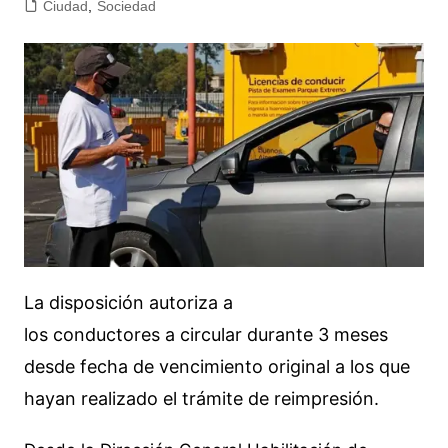
Ciudad
,
Sociedad
La disposición autoriza a
los conductores a circular durante 3 meses
desde fecha de vencimiento original a los que
hayan realizado el trámite de reimpresión.