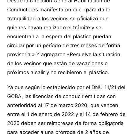
Desde la Dirección General Habilitación de
Conductores manifestaron que «para darle
tranquilidad a los vecinos se oficializó que
quienes hayan realizado el trámite y se
encuentran a la espera del plástico puedan
circular por un período de tres meses de forma
provisoria.» Y agregaron «Resuelve la situación
de los vecinos que están de vacaciones o
próximos a salir y no recibieron el plástico.
Ya que según lo establecido por el DNU 11/21 del
GCBA, las licencias de conducir emitidas con
anterioridad al 17 de marzo 2020, que vencen
entre el 1 de enero de 2022 y el 14 de febrero de
2025 deben ser reimpresas de forma obligatoria
para acceder a una prórroga de 2 años de