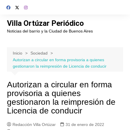
Saltar
al
contenido
Villa Ortúzar Periódico
Noticias del barrio y la Ciudad de Buenos Aires
Inicio
Sociedad
Autorizan a circular en forma provisoria a quienes
gestionaron la reimpresión de Licencia de conducir
Autorizan a circular en forma
provisoria a quienes
gestionaron la reimpresión de
Licencia de conducir
Redacción Villa Ortúzar
31 de enero de 2022