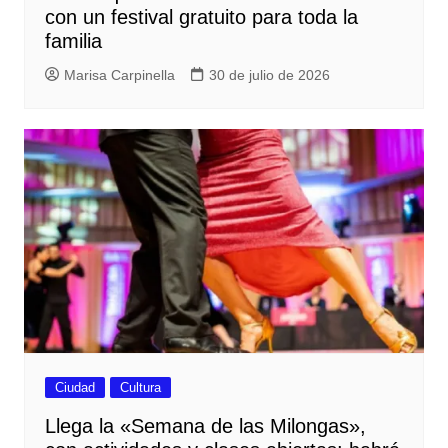
con un festival gratuito para toda la
familia
Marisa Carpinella
30 de julio de 2026
Ciudad
Cultura
Llega la «Semana de las Milongas»,