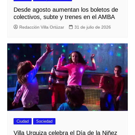
Desde agosto aumentan los boletos de
colectivos, subte y trenes en el AMBA
Redacción Villa Ortúzar
31 de julio de 2026
Ciudad
Sociedad
Villa Urquiza celebra el Día de la Niñez