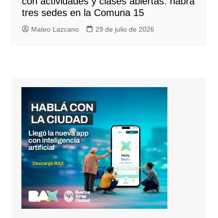
con actividades y clases abiertas: habrá
tres sedes en la Comuna 15
Mateo Lazcano
29 de julio de 2026