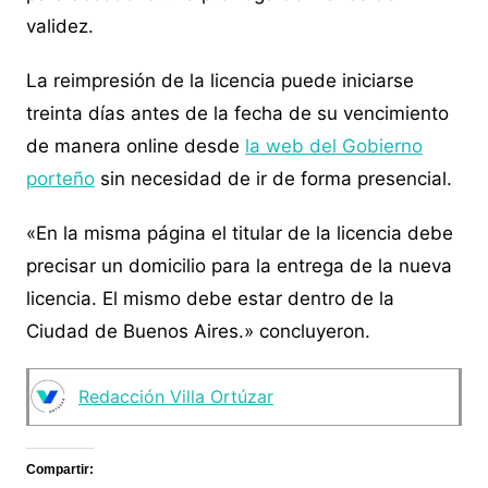
validez.
La reimpresión de la licencia puede iniciarse
treinta días antes de la fecha de su vencimiento
de manera online desde
la web del Gobierno
porteño
sin necesidad de ir de forma presencial.
«En la misma página el titular de la licencia debe
precisar un domicilio para la entrega de la nueva
licencia. El mismo debe estar dentro de la
Ciudad de Buenos Aires.» concluyeron.
Redacción Villa Ortúzar
Compartir: