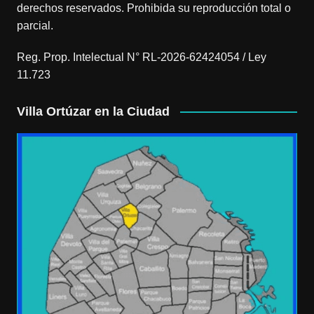
derechos reservados. Prohibida su reproducción total o
parcial.
Reg. Prop. Intelectual N° RL-2026-62424054 / Ley
11.723
Villa Ortúzar en la Ciudad