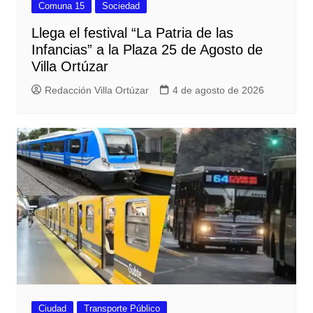
Comuna 15
Sociedad
Llega el festival “La Patria de las
Infancias” a la Plaza 25 de Agosto de
Villa Ortúzar
Redacción Villa Ortúzar
4 de agosto de 2026
Ciudad
Transporte Público