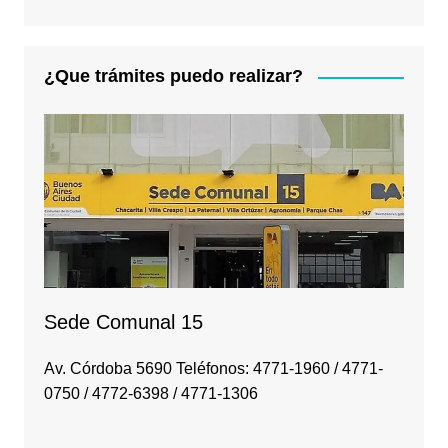
¿Que trámites puedo realizar?
Sede Comunal 15
Av. Córdoba 5690 Teléfonos: 4771-1960 / 4771-
0750 / 4772-6398 / 4771-1306