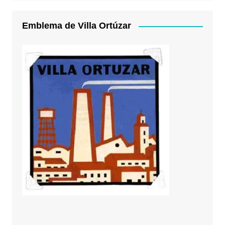
Emblema de Villa Ortúzar