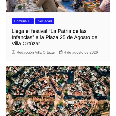
Comuna 15
Sociedad
Llega el festival “La Patria de las
Infancias” a la Plaza 25 de Agosto de
Villa Ortúzar
Redacción Villa Ortúzar
4 de agosto de 2026