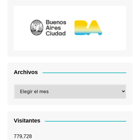
Archivos
Archivos
Visitantes
779,728