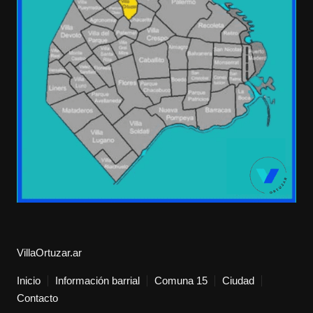
VillaOrtuzar.ar
Inicio
Información barrial
Comuna 15
Ciudad
Contacto