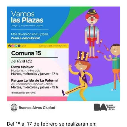
Del 1º al 17 de febrero se realizarán en: