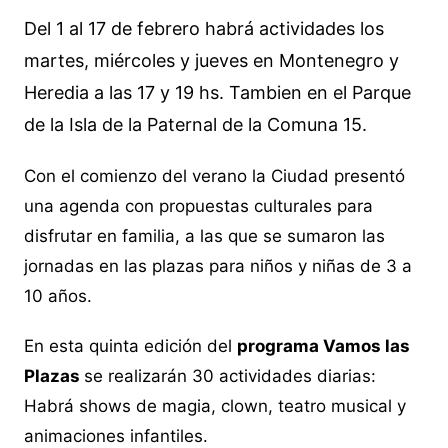
Del 1 al 17 de febrero habrá actividades los
martes, miércoles y jueves en Montenegro y
Heredia a las 17 y 19 hs. Tambien en el Parque
de la Isla de la Paternal de la Comuna 15.
Con el comienzo del verano la Ciudad presentó
una agenda con propuestas culturales para
disfrutar en familia, a las que se sumaron las
jornadas en las plazas para niños y niñas de 3 a
10 años.
En esta quinta edición del
programa Vamos las
Plazas
se realizarán 30 actividades diarias:
Habrá shows de magia, clown, teatro musical y
animaciones infantiles.