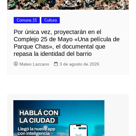
Comuna 15
Cultura
Por única vez, proyectarán en el
Complejo 25 de Mayo «Una película de
Parque Chas», el documental que
repasa la identidad del barrio
Mateo Lazcano
3 de agosto de 2026