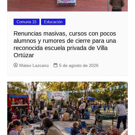
Comuna 15
Educación
Renuncias masivas, cursos con pocos
alumnos y rumores de cierre para una
reconocida escuela privada de Villa
Ortúzar
Mateo Lazcano
5 de agosto de 2026