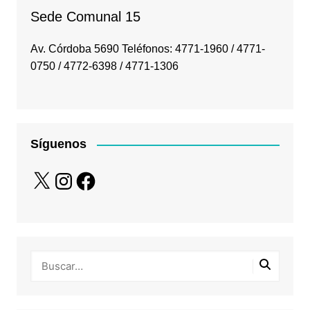
Sede Comunal 15
Av. Córdoba 5690 Teléfonos: 4771-1960 / 4771-
0750 / 4772-6398 / 4771-1306
Síguenos
X
Instagram
Facebook