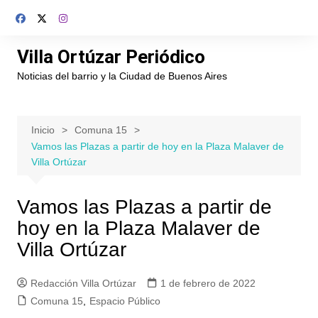
Saltar
al
contenido
Villa Ortúzar Periódico
Noticias del barrio y la Ciudad de Buenos Aires
Inicio
Comuna 15
Vamos las Plazas a partir de hoy en la Plaza Malaver de
Villa Ortúzar
Vamos las Plazas a partir de
hoy en la Plaza Malaver de
Villa Ortúzar
Redacción Villa Ortúzar
1 de febrero de 2022
Comuna 15
,
Espacio Público