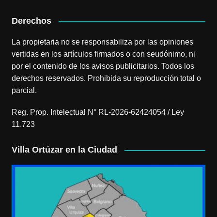
Derechos
La propietaria no se responsabiliza por las opiniones
vertidas en los artículos firmados o con seudónimo, ni
por el contenido de los avisos publicitarios. Todos los
derechos reservados. Prohibida su reproducción total o
parcial.
Reg. Prop. Intelectual N° RL-2026-62424054 / Ley
11.723
Villa Ortúzar en la Ciudad