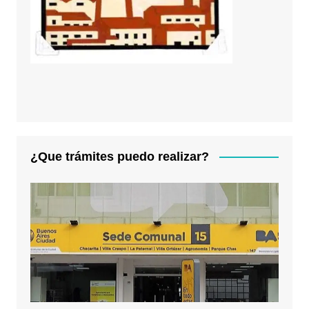
¿Que trámites puedo realizar?