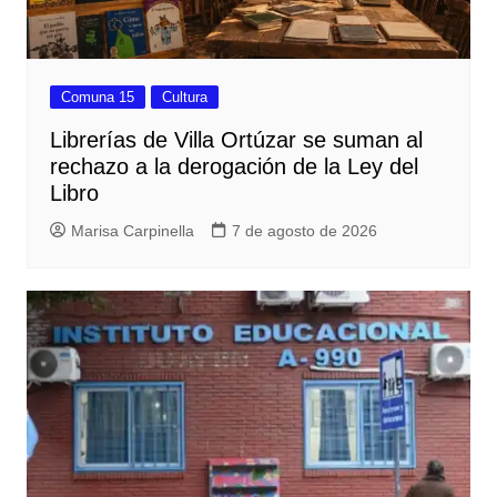
Comuna 15
Cultura
Librerías de Villa Ortúzar se suman al
rechazo a la derogación de la Ley del
Libro
Marisa Carpinella
7 de agosto de 2026