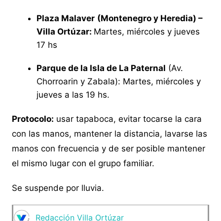
Plaza Malaver
(Montenegro y Heredia) –
Villa Ortúzar:
Martes, miércoles y jueves
17 hs
Parque de la Isla de La Paternal
(Av.
Chorroarin y Zabala): Martes, miércoles y
jueves a las 19 hs.
Protocolo:
usar tapaboca, evitar tocarse la cara
con las manos, mantener la distancia, lavarse las
manos con frecuencia y de ser posible mantener
el mismo lugar con el grupo familiar.
Se suspende por lluvia.
Redacción Villa Ortúzar