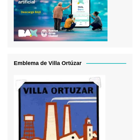
Emblema de Villa Ortúzar