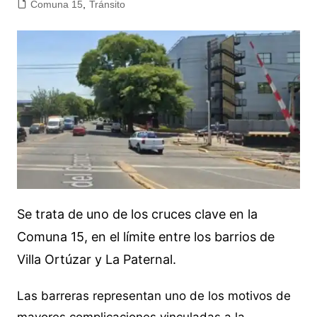
Comuna 15
,
Tránsito
Se trata de uno de los cruces clave en la
Comuna 15, en el límite entre los barrios de
Villa Ortúzar y La Paternal.
Las barreras representan uno de los motivos de