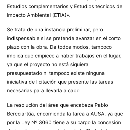
Estudios complementarios y Estudios técnicos de
Impacto Ambiental (ETIA)».
Se trata de una instancia preliminar, pero
indispensable si se pretende avanzar en el corto
plazo con la obra. De todos modos, tampoco
implica que empiece a haber trabajos en el lugar,
ya que el proyecto no está siquiera
presupuestado ni tampoco existe ninguna
iniciativa de licitación que presente las tareas
necesarias para llevarla a cabo.
La resolución del área que encabeza Pablo
Bereciartúa, encomienda la tarea a AUSA, ya que
por la Ley Nº 3060 tiene a su cargo la concesión