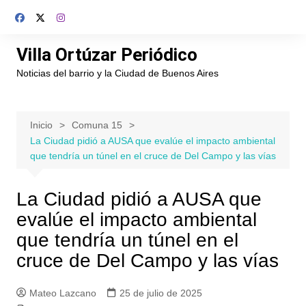
Saltar
al
contenido
Villa Ortúzar Periódico
Noticias del barrio y la Ciudad de Buenos Aires
Inicio
Comuna 15
La Ciudad pidió a AUSA que evalúe el impacto ambiental
que tendría un túnel en el cruce de Del Campo y las vías
La Ciudad pidió a AUSA que
evalúe el impacto ambiental
que tendría un túnel en el
cruce de Del Campo y las vías
Mateo Lazcano
25 de julio de 2025