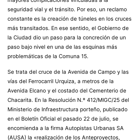
mayores complicaciones vinculadas a la
seguridad vial y el tránsito. Por eso, un reclamo
constante es la creación de túneles en los cruces
más transitados. En ese sentido, el Gobierno de
la Ciudad dio un paso para la concreción de un
paso bajo nivel en una de las esquinas más
problemáticas de la Comuna 15.
Se trata del cruce de la Avenida de Campo y las
vías del Ferrocarril Urquiza, a metros de la
Avenida Elcano y el costado del Cementerio de
Chacarita. En la Resolución N.º 412/MIGC/25 del
Ministerio de Infraestructura porteño, publicado
en el Boletín Oficial el pasado 22 de julio, se
encomienda a la firma Autopistas Urbanas SA
(AUSA) la «realización de los Anteproyectos,