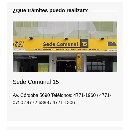
¿Que trámites puedo realizar?
Sede Comunal 15
Av. Córdoba 5690 Teléfonos: 4771-1960 / 4771-
0750 / 4772-6398 / 4771-1306