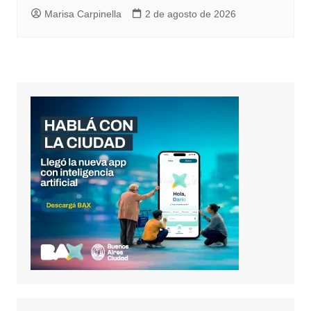
Marisa Carpinella
2 de agosto de 2026