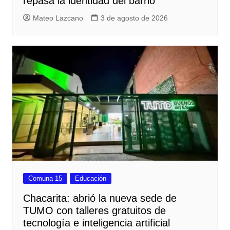
repasa la identidad del barrio
Mateo Lazcano
3 de agosto de 2026
Comuna 15
Educación
Chacarita: abrió la nueva sede de
TUMO con talleres gratuitos de
tecnología e inteligencia artificial