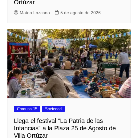
Ortúzar
Mateo Lazcano
5 de agosto de 2026
Comuna 15
Sociedad
Llega el festival “La Patria de las
Infancias” a la Plaza 25 de Agosto de
Villa Ortúzar