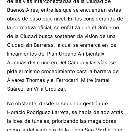
de las vías interconectadas de la Ciudad de
Buenos Aires, entre las que se encuentran estas
obras de paso bajo nivel. En los considerando de
la normativa oficial, se enfatiza que el Gobierno
de la Ciudad busca sostener «la visión de una
Ciudad sin Barreras, la cual se enmarca en los
lineamientos del Plan Urbano Ambiental».
Además del cruce en Del Campo y las vías, se
pide el mismo procedimiento para la barrera de
Álvarez Thomas y el Ferrocarril Mitre (ramal
Suárez, en Villa Urquiza).
No obstante, desde la segunda gestión de
Horacio Rodríguez Larreta, se había dejado atrás
la idea de túneles, priorizando las mega obras
como la del viaducto de la Línea San Martín, que