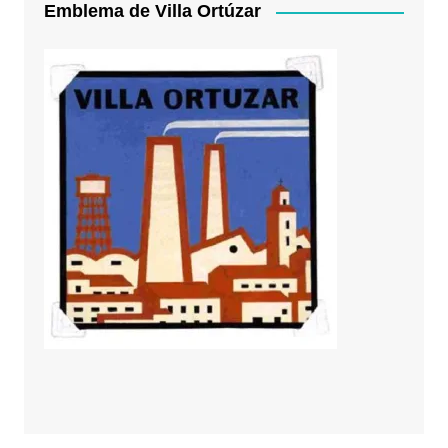
Emblema de Villa Ortúzar