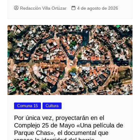
Redacción Villa Ortúzar
4 de agosto de 2026
Comuna 15
Cultura
Por única vez, proyectarán en el
Complejo 25 de Mayo «Una película de
Parque Chas», el documental que