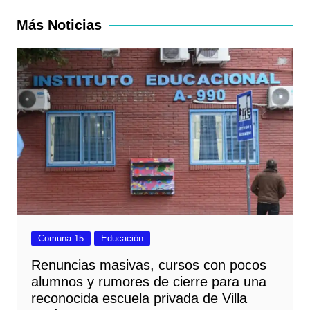
entradas
Más Noticias
Comuna 15
Educación
Renuncias masivas, cursos con pocos
alumnos y rumores de cierre para una
reconocida escuela privada de Villa