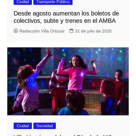
Ciudad
Transporte Público
Desde agosto aumentan los boletos de
colectivos, subte y trenes en el AMBA
Redacción Villa Ortúzar
31 de julio de 2026
Ciudad
Sociedad