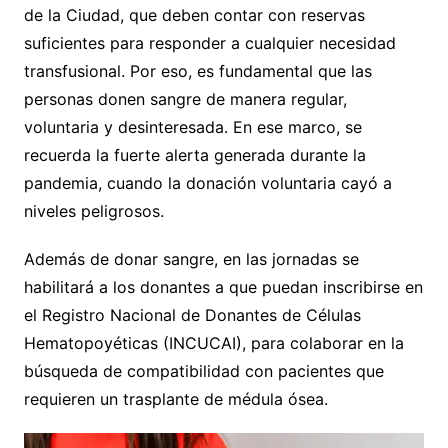
de la Ciudad, que deben contar con reservas
suficientes para responder a cualquier necesidad
transfusional. Por eso, es fundamental que las
personas donen sangre de manera regular,
voluntaria y desinteresada. En ese marco, se
recuerda la fuerte alerta generada durante la
pandemia, cuando la donación voluntaria cayó a
niveles peligrosos.
Además de donar sangre, en las jornadas se
habilitará a los donantes a que puedan inscribirse en
el Registro Nacional de Donantes de Células
Hematopoyéticas (INCUCAI), para colaborar en la
búsqueda de compatibilidad con pacientes que
requieren un trasplante de médula ósea.