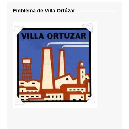
Emblema de Villa Ortúzar