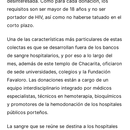
desinteresada. Como para cada donación, los
requisitos son ser mayor de 18 años y no ser
portador de HIV, así como no haberse tatuado en el
corto plazo.
Una de las características más particulares de estas
colectas es que se desarrollan fuera de los bancos
de sangre hospitalarios, y por eso a lo largo del
mes, además de este templo de Chacarita, oficiaron
de sede universidades, colegios y la Fundación
Favaloro. Las donaciones están a cargo de un
equipo interdisciplinario integrado por médicos
especialistas, técnicos en hemoterapia, bioquímicos
y promotores de la hemodonación de los hospitales
públicos porteños.
La sangre que se reúne se destina a los hospitales