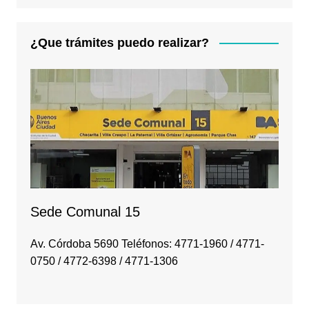
¿Que trámites puedo realizar?
Sede Comunal 15
Av. Córdoba 5690 Teléfonos: 4771-1960 / 4771-
0750 / 4772-6398 / 4771-1306