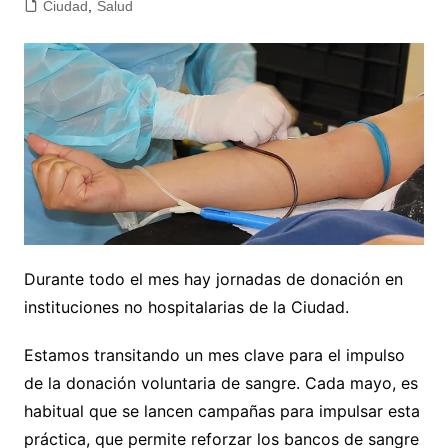
Ciudad
,
Salud
Durante todo el mes hay jornadas de donación en
instituciones no hospitalarias de la Ciudad.
Estamos transitando un mes clave para el impulso
de la donación voluntaria de sangre. Cada mayo, es
habitual que se lancen campañas para impulsar esta
práctica, que permite reforzar los bancos de sangre