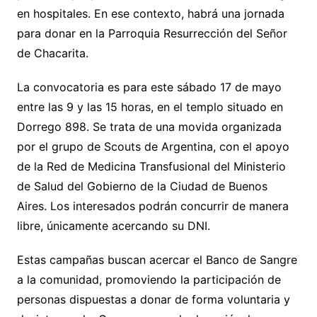
en hospitales. En ese contexto, habrá una jornada
para donar en la Parroquia Resurrección del Señor
de Chacarita.
La convocatoria es para este sábado 17 de mayo
entre las 9 y las 15 horas, en el templo situado en
Dorrego 898. Se trata de una movida organizada
por el grupo de Scouts de Argentina, con el apoyo
de la Red de Medicina Transfusional del Ministerio
de Salud del Gobierno de la Ciudad de Buenos
Aires. Los interesados podrán concurrir de manera
libre, únicamente acercando su DNI.
Estas campañas buscan acercar el Banco de Sangre
a la comunidad, promoviendo la participación de
personas dispuestas a donar de forma voluntaria y