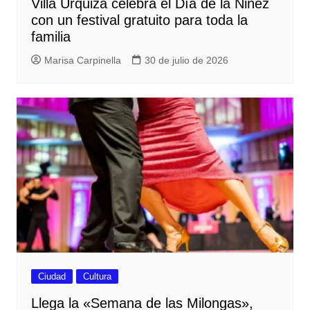
Villa Urquiza celebra el Día de la Niñez
con un festival gratuito para toda la
familia
Marisa Carpinella
30 de julio de 2026
Ciudad
Cultura
Llega la «Semana de las Milongas»,