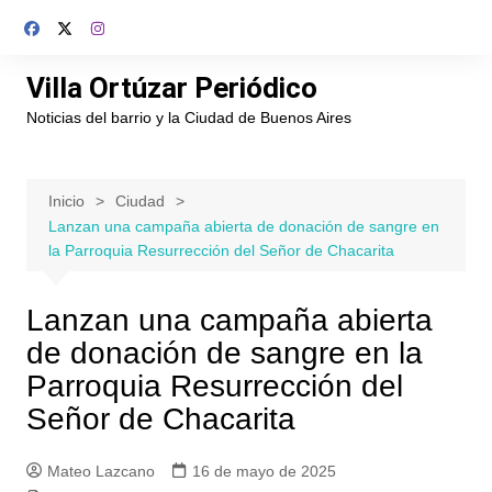
Saltar
al
contenido
Villa Ortúzar Periódico
Noticias del barrio y la Ciudad de Buenos Aires
Inicio
Ciudad
Lanzan una campaña abierta de donación de sangre en
la Parroquia Resurrección del Señor de Chacarita
Lanzan una campaña abierta
de donación de sangre en la
Parroquia Resurrección del
Señor de Chacarita
Mateo Lazcano
16 de mayo de 2025