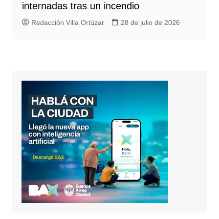
internadas tras un incendio
Redacción Villa Ortúzar
28 de julio de 2026