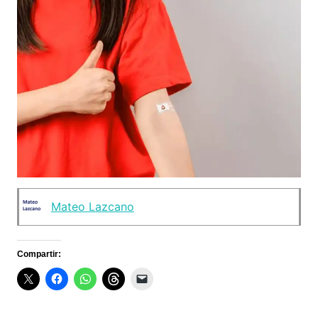
Mateo Lazcano
Compartir: