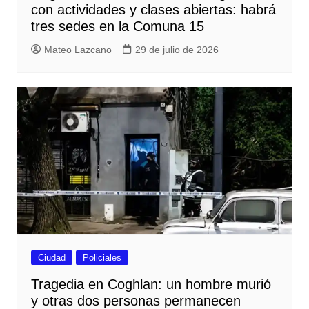
con actividades y clases abiertas: habrá
tres sedes en la Comuna 15
Mateo Lazcano
29 de julio de 2026
Ciudad
Policiales
Tragedia en Coghlan: un hombre murió
y otras dos personas permanecen