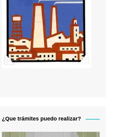
¿Que trámites puedo realizar?