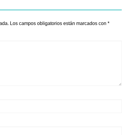
cada.
Los campos obligatorios están marcados con
*