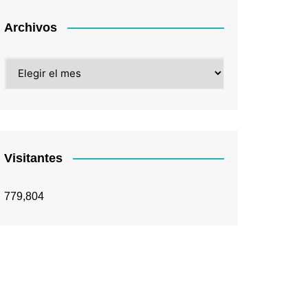
Archivos
Archivos
Visitantes
779,804