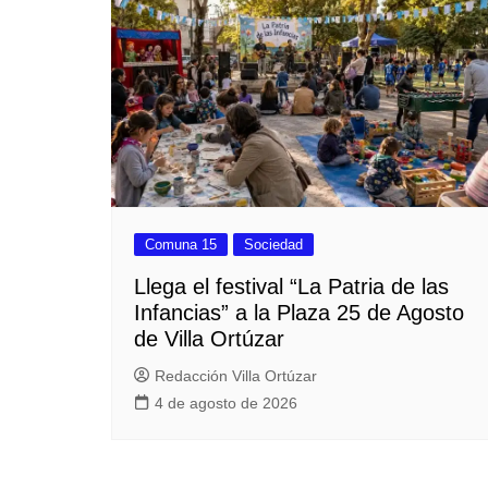
Comuna 15
Sociedad
Llega el festival “La Patria de las
Infancias” a la Plaza 25 de Agosto
de Villa Ortúzar
Redacción Villa Ortúzar
4 de agosto de 2026