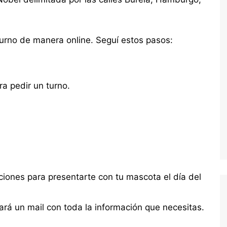
 turno de manera online. Seguí estos pasos:
ra pedir un turno.
ciones para presentarte con tu mascota el día del
gará un mail con toda la información que necesitas.