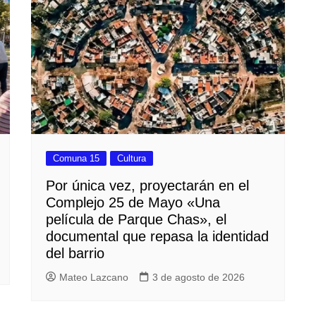
Comuna 15
Cultura
Por única vez, proyectarán en el
Complejo 25 de Mayo «Una
película de Parque Chas», el
documental que repasa la identidad
del barrio
Mateo Lazcano
3 de agosto de 2026