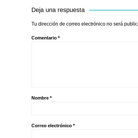
Deja una respuesta
Tu dirección de correo electrónico no será publi
Comentario
*
Nombre
*
Correo electrónico
*