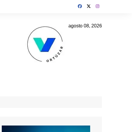
agosto 08, 2026