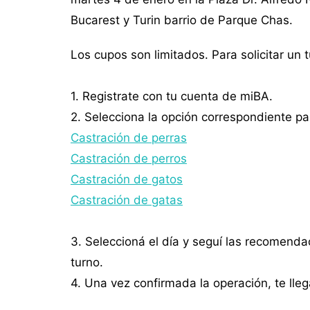
Bucarest y Turin barrio de Parque Chas.
Los cupos son limitados. Para solicitar un
1. Registrate con tu cuenta de miBA.
2. Selecciona la opción correspondiente pa
Castración de perras
Castración de perros
Castración de gatos
Castración de gatas
3. Seleccioná el día y seguí las recomenda
turno.
4. Una vez confirmada la operación, te lle