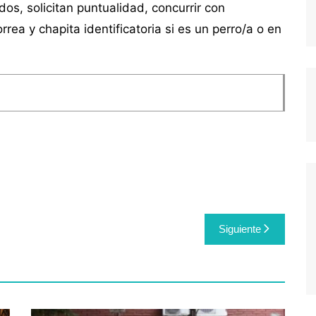
os, solicitan puntualidad, concurrir con
rrea y chapita identificatoria si es un perro/a o en
Siguiente