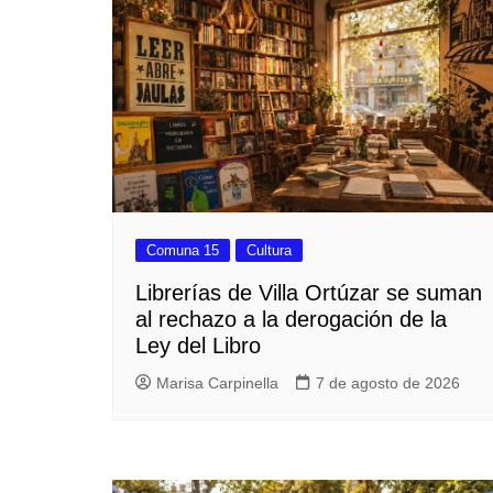
Comuna 15
Cultura
Librerías de Villa Ortúzar se suman
al rechazo a la derogación de la
Ley del Libro
Marisa Carpinella
7 de agosto de 2026