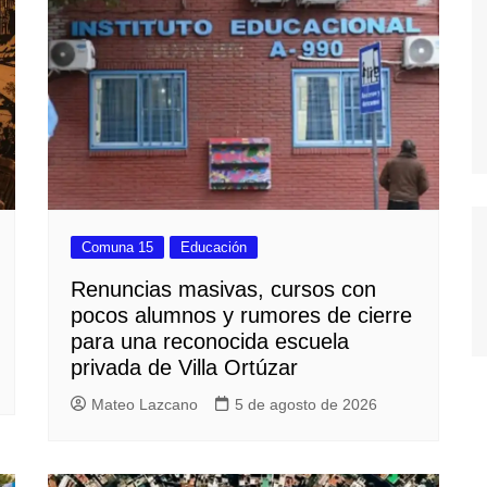
Comuna 15
Educación
Renuncias masivas, cursos con
pocos alumnos y rumores de cierre
para una reconocida escuela
privada de Villa Ortúzar
Mateo Lazcano
5 de agosto de 2026