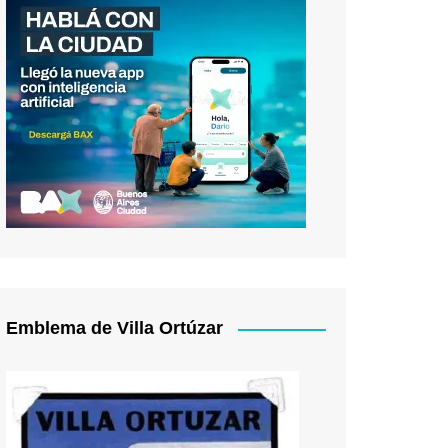
Emblema de Villa Ortúzar