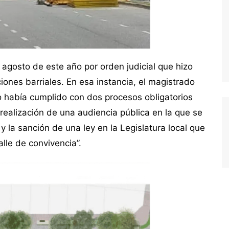
agosto de este año por orden judicial que hizo
ones barriales. En esa instancia, el magistrado
o había cumplido con dos procesos obligatorios
 realización de una audiencia pública en la que se
y la sanción de una ley en la Legislatura local que
alle de convivencia”.