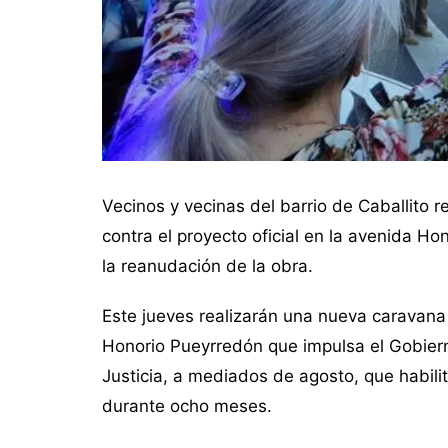
Vecinos y vecinas del barrio de Caballito 
contra el proyecto oficial en la avenida Ho
la reanudación de la obra.
Este jueves realizarán una nueva caravana 
Honorio Pueyrredón que impulsa el Gobierno 
Justicia, a mediados de agosto, que habili
durante ocho meses.