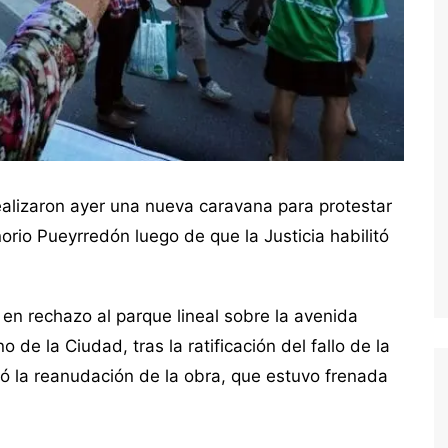
realizaron ayer una nueva caravana para protestar
norio Pueyrredón luego de que la Justicia habilitó
en rechazo al parque lineal sobre la avenida
de la Ciudad, tras la ratificación del fallo de la
tó la reanudación de la obra, que estuvo frenada