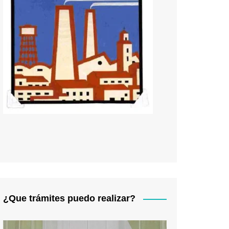
¿Que trámites puedo realizar?