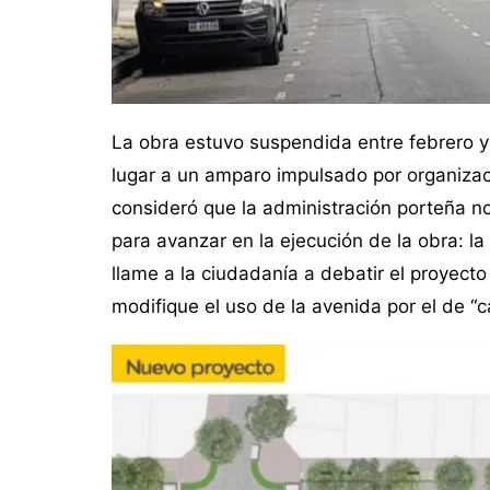
La obra estuvo suspendida entre febrero y 
lugar a un amparo impulsado por organizaci
consideró que la administración porteña n
para avanzar en la ejecución de la obra: la
llame a la ciudadanía a debatir el proyecto 
modifique el uso de la avenida por el de “c