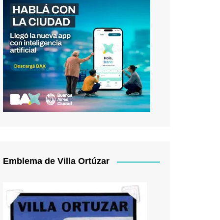
Emblema de Villa Ortúzar