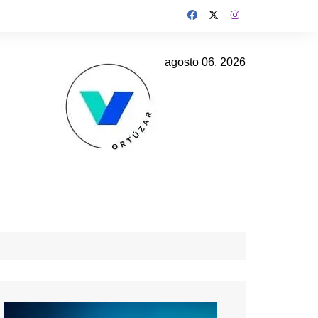
agosto 06, 2026