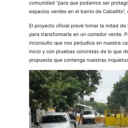
comunidad “para que podamos ser protagoni
espacios verdes en el barrio de Caballito”, 
El proyecto oficial prevé tomar la mitad de
para transformarla en un corredor verde. P
inconsulto que nos perjudica en nuestra ca
inicio y con pruebas concretas de lo que d
propuesta que contenga nuestras inquietu