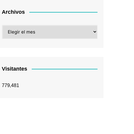
Archivos
Archivos
Visitantes
779,481