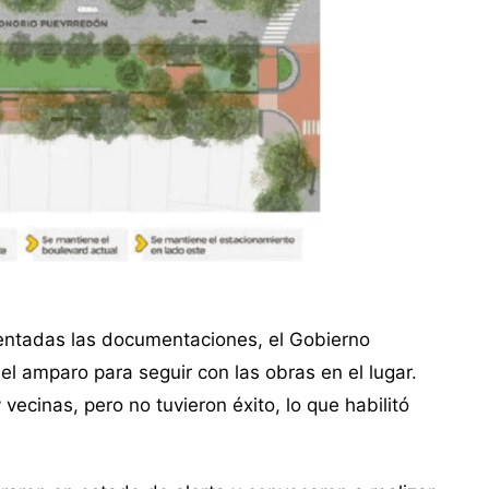
entadas las documentaciones, el Gobierno
 el amparo para seguir con las obras en el lugar.
vecinas, pero no tuvieron éxito, lo que habilitó