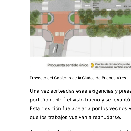
Proyecto del Gobierno de la Ciudad de Buenos Aires
Una vez sorteadas esas exigencias y pres
porteño recibió el visto bueno y se levantó
Esta desición fue apelada por los vecinos y 
que los trabajos vuelvan a reanudarse.