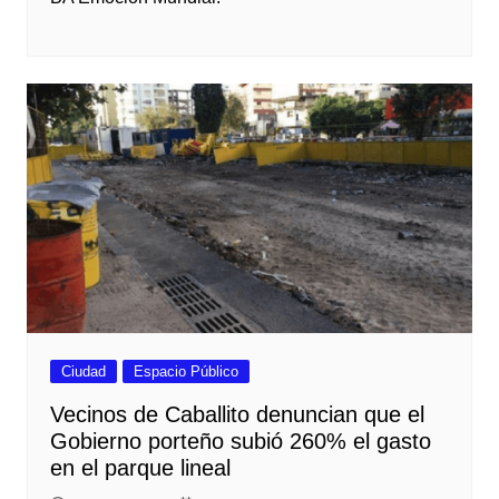
Ciudad
Espacio Público
Vecinos de Caballito denuncian que el
Gobierno porteño subió 260% el gasto
en el parque lineal