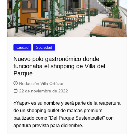
Ciudad
Sociedad
Nuevo polo gastronómico donde
funcionaba el shopping de Villa del
Parque
Redacción Villa Ortúzar
22 de noviembre de 2022
«Yapa» es su nombre y será parte de la reapertura
de un shopping outlet de marcas premium
bautizado como “Del Parque Sustentoutlet” con
apertura prevista para diciembre.