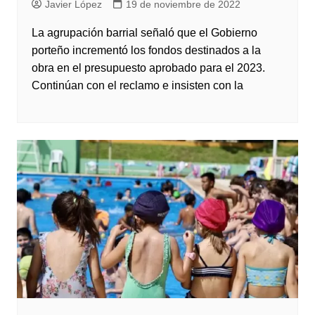
Javier López
19 de noviembre de 2022
La agrupación barrial señaló que el Gobierno
porteño incrementó los fondos destinados a la
obra en el presupuesto aprobado para el 2023.
Continúan con el reclamo e insisten con la