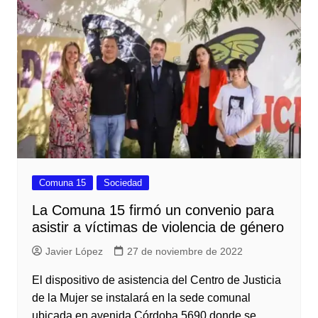
Comuna 15
Sociedad
La Comuna 15 firmó un convenio para
asistir a víctimas de violencia de género
Javier López
27 de noviembre de 2022
El dispositivo de asistencia del Centro de Justicia
de la Mujer se instalará en la sede comunal
ubicada en avenida Córdoba 5690 donde se