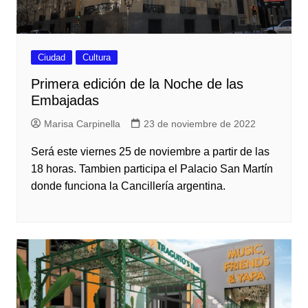
Ciudad
Cultura
Primera edición de la Noche de las
Embajadas
Marisa Carpinella
23 de noviembre de 2022
Será este viernes 25 de noviembre a partir de las
18 horas. Tambien participa el Palacio San Martín
donde funciona la Cancillería argentina.