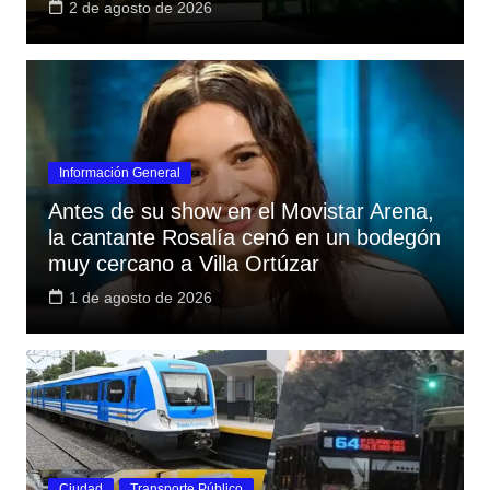
2 de agosto de 2026
Información General
Antes de su show en el Movistar Arena,
la cantante Rosalía cenó en un bodegón
muy cercano a Villa Ortúzar
1 de agosto de 2026
Ciudad
Transporte Público