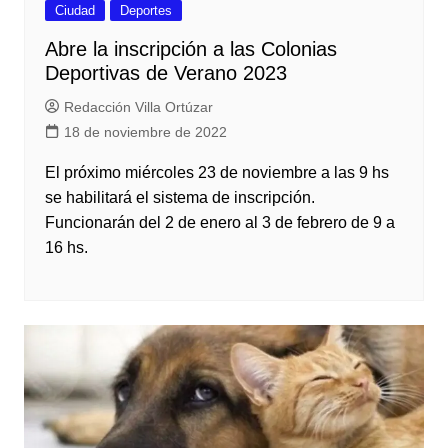
Ciudad
Deportes
Abre la inscripción a las Colonias
Deportivas de Verano 2023
Redacción Villa Ortúzar
18 de noviembre de 2022
El próximo miércoles 23 de noviembre a las 9 hs
se habilitará el sistema de inscripción.
Funcionarán del 2 de enero al 3 de febrero de 9 a
16 hs.