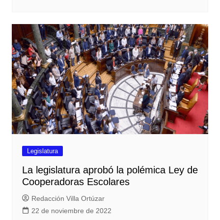
Legislatura
La legislatura aprobó la polémica Ley de
Cooperadoras Escolares
Redacción Villa Ortúzar
22 de noviembre de 2022