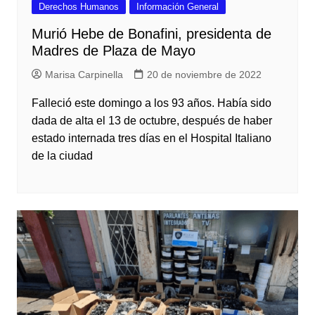
Derechos Humanos
Información General
Murió Hebe de Bonafini, presidenta de
Madres de Plaza de Mayo
Marisa Carpinella
20 de noviembre de 2022
Falleció este domingo a los 93 años. Había sido
dada de alta el 13 de octubre, después de haber
estado internada tres días en el Hospital Italiano
de la ciudad