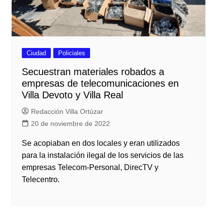
Ciudad
Policiales
Secuestran materiales robados a
empresas de telecomunicaciones en
Villa Devoto y Villa Real
Redacción Villa Ortúzar
20 de noviembre de 2022
Se acopiaban en dos locales y eran utilizados
para la instalación ilegal de los servicios de las
empresas Telecom-Personal, DirecTV y
Telecentro.