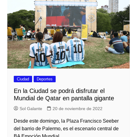
Ciudad
Deportes
En la Ciudad se podrá disfrutar el
Mundial de Qatar en pantalla gigante
Sol Galante
20 de noviembre de 2022
Desde este domingo, la Plaza Francisco Seeber
del barrio de Palermo, es el escenario central de
BA Emoción Mundial.