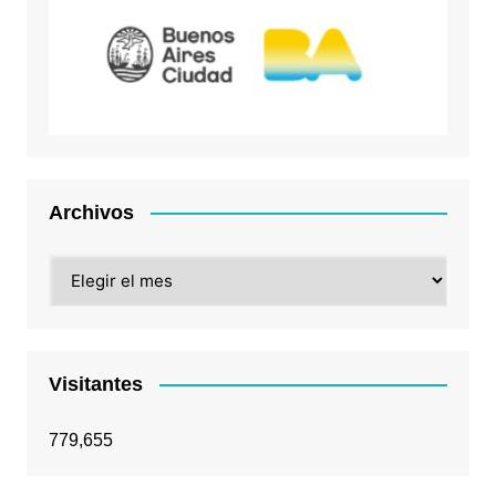
Archivos
Archivos
Visitantes
779,655