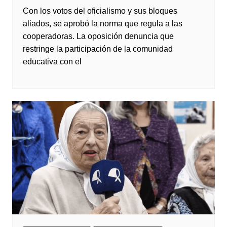
Con los votos del oficialismo y sus bloques
aliados, se aprobó la norma que regula a las
cooperadoras. La oposición denuncia que
restringe la participación de la comunidad
educativa con el