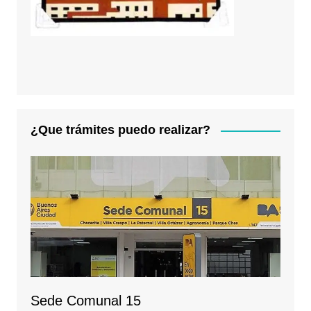
¿Que trámites puedo realizar?
Sede Comunal 15