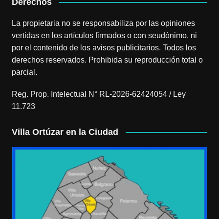
Derechos
La propietaria no se responsabiliza por las opiniones
vertidas en los artículos firmados o con seudónimo, ni
por el contenido de los avisos publicitarios. Todos los
derechos reservados. Prohibida su reproducción total o
parcial.
Reg. Prop. Intelectual N° RL-2026-62424054 / Ley
11.723
Villa Ortúzar en la Ciudad