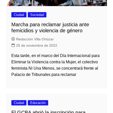
Ciudad
Sociedad
Marcha para reclamar justicia ante
femicidios y violencia de género
Redacción Villa Ortúzar
25 de noviembre de 2022
Esta tarde, en el marco del Día Internacional para
Eliminar la Violencia contra la Mujer, el colectivo
feminista Ni Una Menos, se concentrará frente al
Palacio de Tribunales para reclamar
Ciudad
Educación
El GCBA abrió la inscripción para