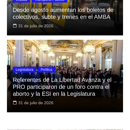
Desde agosto aumentan los boletos de
colectivos, subte y trenes en el AMBA
31 de julio de 2026
Legislatura
Política
Referentes de La Libertad Avanza y el
PRO participaron de un foro contra el
aborto y la ESI en la Legislatura
31 de julio de 2026