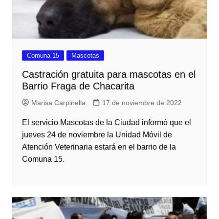
Comuna 15
Mascotas
Castración gratuita para mascotas en el
Barrio Fraga de Chacarita
Marisa Carpinella
17 de noviembre de 2022
El servicio Mascotas de la Ciudad informó que el
jueves 24 de noviembre la Unidad Móvil de
Atención Veterinaria estará en el barrio de la
Comuna 15.