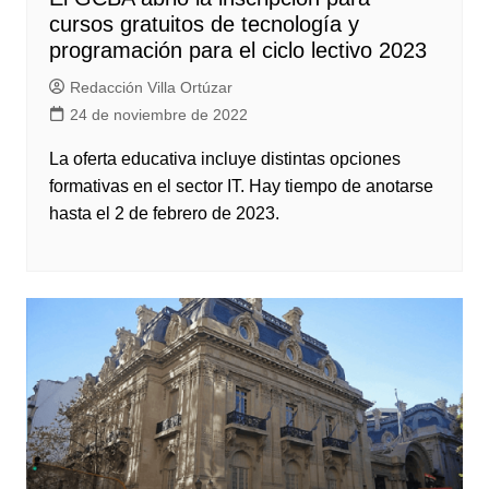
cursos gratuitos de tecnología y
programación para el ciclo lectivo 2023
Redacción Villa Ortúzar
24 de noviembre de 2022
La oferta educativa incluye distintas opciones
formativas en el sector IT. Hay tiempo de anotarse
hasta el 2 de febrero de 2023.