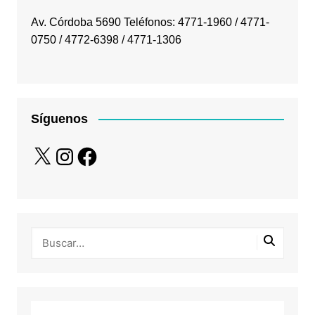
Av. Córdoba 5690 Teléfonos: 4771-1960 / 4771-
0750 / 4772-6398 / 4771-1306
Síguenos
X
Instagram
Facebook