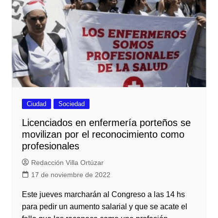
Ciudad
Sociedad
Licenciados en enfermería porteños se
movilizan por el reconocimiento como
profesionales
Redacción Villa Ortúzar
17 de noviembre de 2022
Este jueves marcharán al Congreso a las 14 hs
para pedir un aumento salarial y que se acate el