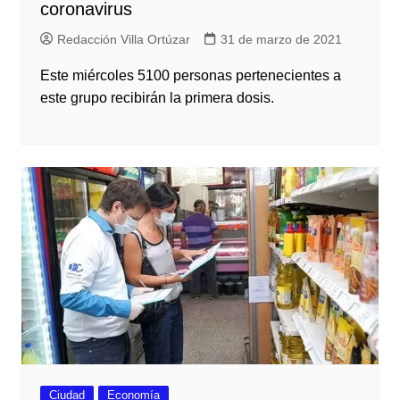
coronavirus
Redacción Villa Ortúzar
31 de marzo de 2021
Este miércoles 5100 personas pertenecientes a
este grupo recibirán la primera dosis.
Ciudad
Economía