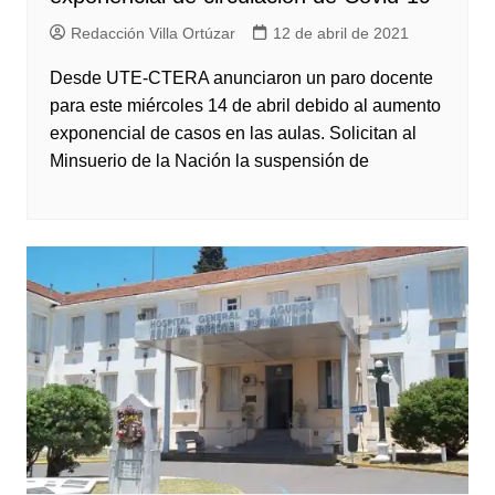
Redacción Villa Ortúzar
12 de abril de 2021
Desde UTE-CTERA anunciaron un paro docente
para este miércoles 14 de abril debido al aumento
exponencial de casos en las aulas. Solicitan al
Minsuerio de la Nación la suspensión de