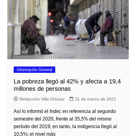
Información General
La pobreza llegó al 42% y afecta a 19,4
millones de personas
Redacción Villa Ortúzar
31 de marzo de 2021
Así lo informó el Indec en referencia al segundo
semestre del 2020, frente al 35,5% del mismo
período del 2019; en tanto, la indigencia llegó al
10,5%; el nivel más