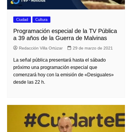
Ciudad
Cultura
Programación especial de la TV Pública
a 39 años de la Guerra de Malvinas
Redacción Villa Ortúzar
29 de marzo de 2021
La señal pública presentará hasta el sábado
próximo una programación especial que
comenzará hoy con la emisión de «Desiguales»
desde las 22 h.