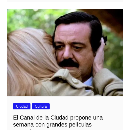
Ciudad
Cultura
El Canal de la Ciudad propone una
semana con grandes películas