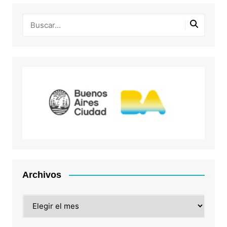
Archivos
Archivos