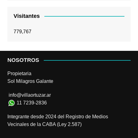
Visitantes
779,767
NOSOTROS
Propietaria
Sol Milagros Galante
info@villaortuzar.ar
11 7239-2836
Integrante desde 2024 del Registro de Medios
Vecinales de la CABA (Ley 2.587)