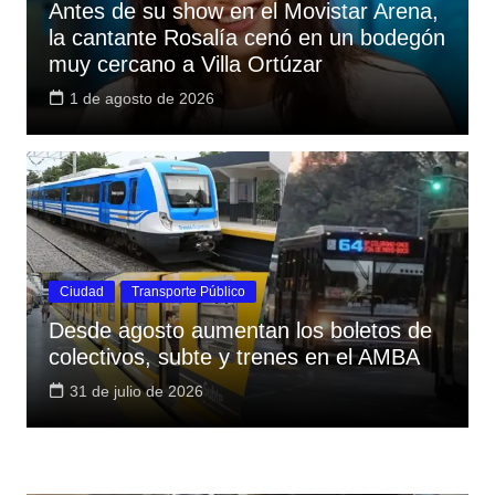
Antes de su show en el Movistar Arena,
la cantante Rosalía cenó en un bodegón
muy cercano a Villa Ortúzar
1 de agosto de 2026
Ciudad
Transporte Público
Desde agosto aumentan los boletos de
colectivos, subte y trenes en el AMBA
31 de julio de 2026