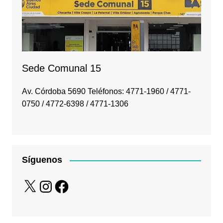
Sede Comunal 15
Av. Córdoba 5690 Teléfonos: 4771-1960 / 4771-
0750 / 4772-6398 / 4771-1306
Síguenos
X
Instagram
Facebook