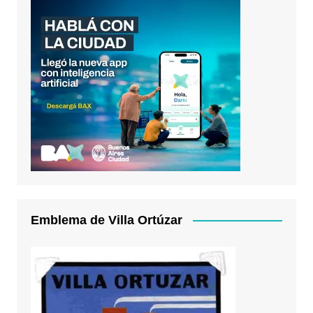
Emblema de Villa Ortúzar