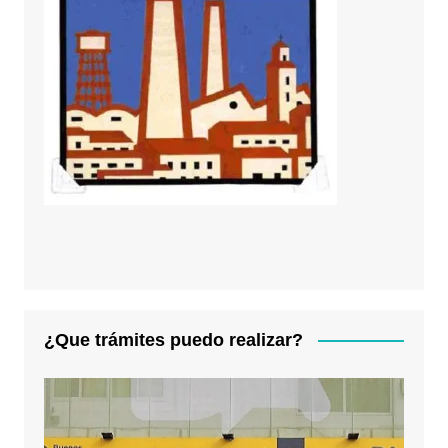
¿Que trámites puedo realizar?