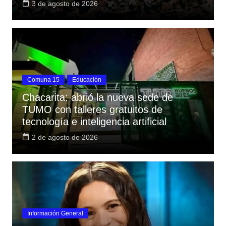
3 de agosto de 2026
Comuna 15
Educación
Chacarita: abrió la nueva sede de
TUMO con talleres gratuitos de
tecnología e inteligencia artificial
2 de agosto de 2026
Información General