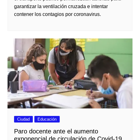
garantizar la ventilación cruzada e intentar
contener los contagios por coronavirus.
Ciudad
Educación
Paro docente ante el aumento
exponencial de circulación de Covid-19