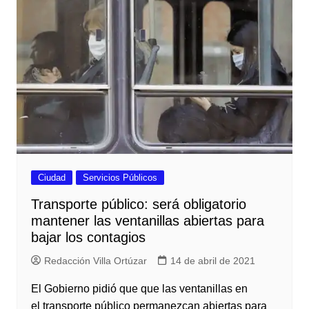
Ciudad
Servicios Públicos
Transporte público: será obligatorio
mantener las ventanillas abiertas para
bajar los contagios
Redacción Villa Ortúzar
14 de abril de 2021
El Gobierno pidió que que las ventanillas en
el transporte público permanezcan abiertas para