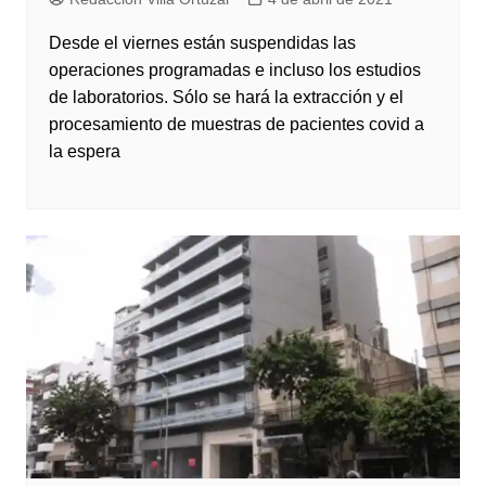
Desde el viernes están suspendidas las
operaciones programadas e incluso los estudios
de laboratorios. Sólo se hará la extracción y el
procesamiento de muestras de pacientes covid a
la espera