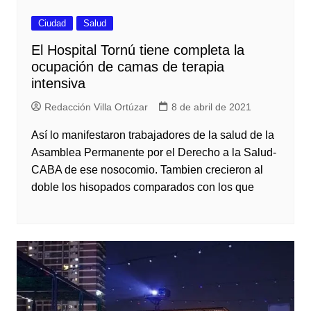
Ciudad
Salud
El Hospital Tornú tiene completa la
ocupación de camas de terapia
intensiva
Redacción Villa Ortúzar
8 de abril de 2021
Así lo manifestaron trabajadores de la salud de la
Asamblea Permanente por el Derecho a la Salud-
CABA de ese nosocomio. Tambien crecieron al
doble los hisopados comparados con los que