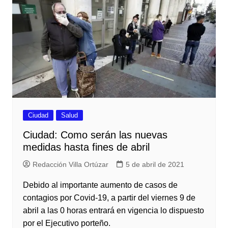
Ciudad
Salud
Ciudad: Como serán las nuevas
medidas hasta fines de abril
Redacción Villa Ortúzar
5 de abril de 2021
Debido al importante aumento de casos de
contagios por Covid-19, a partir del viernes 9 de
abril a las 0 horas entrará en vigencia lo dispuesto
por el Ejecutivo porteño.