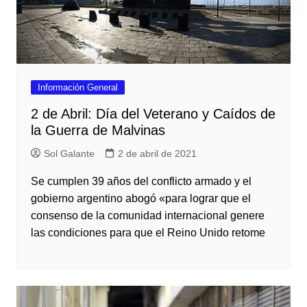
Información General
2 de Abril: Día del Veterano y Caídos de
la Guerra de Malvinas
Sol Galante
2 de abril de 2021
Se cumplen 39 años del conflicto armado y el
gobierno argentino abogó «para lograr que el
consenso de la comunidad internacional genere
las condiciones para que el Reino Unido retome