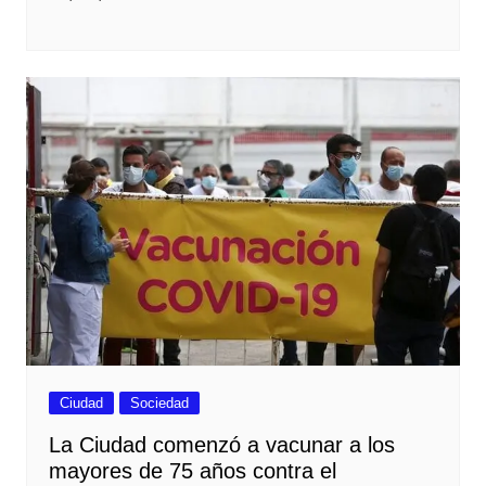
Ciudad
Sociedad
La Ciudad comenzó a vacunar a los
mayores de 75 años contra el