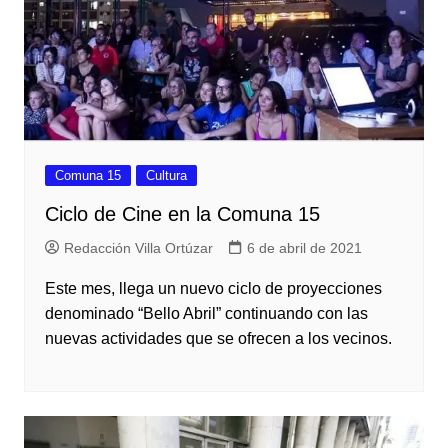
Comuna 15
Cultura
Ciclo de Cine en la Comuna 15
Redacción Villa Ortúzar
6 de abril de 2021
Este mes, llega un nuevo ciclo de proyecciones
denominado “Bello Abril” continuando con las
nuevas actividades que se ofrecen a los vecinos.