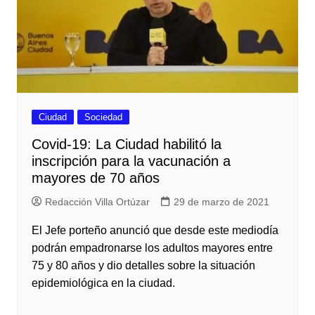
Ciudad
Sociedad
Covid-19: La Ciudad habilitó la
inscripción para la vacunación a
mayores de 70 años
Redacción Villa Ortúzar
29 de marzo de 2021
El Jefe porteño anunció que desde este mediodía
podrán empadronarse los adultos mayores entre
75 y 80 años y dio detalles sobre la situación
epidemiológica en la ciudad.