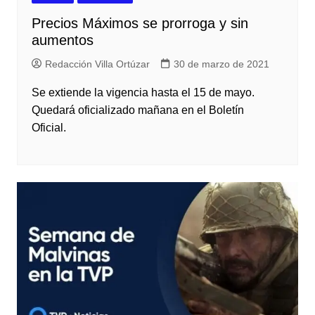
Precios Máximos se prorroga y sin
aumentos
Redacción Villa Ortúzar
30 de marzo de 2021
Se extiende la vigencia hasta el 15 de mayo.
Quedará oficializado mañana en el Boletín
Oficial.