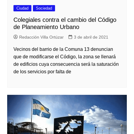
Ciudad
Sociedad
Colegiales contra el cambio del Código
de Planeamiento Urbano
Redacción Villa Ortúzar
3 de abril de 2021
Vecinos del barrio de la Comuna 13 denuncian
que de modificarse el Código, la zona se llenará
de edificios cuya consecuencia será la saturación
de los servicios por falta de