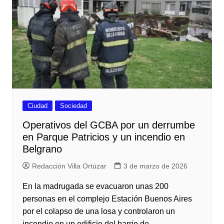
Ciudad
Sociedad
Operativos del GCBA por un derrumbe
en Parque Patricios y un incendio en
Belgrano
Redacción Villa Ortúzar
3 de marzo de 2026
En la madrugada se evacuaron unas 200
personas en el complejo Estación Buenos Aires
por el colapso de una losa y controlaron un
incendio en un edificio del barrio de