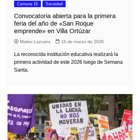
Comuna 15
Sociedad
Convocatoria abierta para la primera
feria del año de «San Roque
emprende» en Villa Ortúzar
Mateo Lazcano
15 de marzo de 2026
La reconocida institución educativa realizará la
primera actividad de este 2026 luego de Semana
Santa.