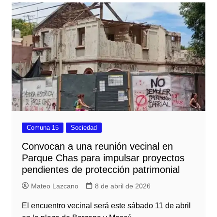
Comuna 15
Sociedad
Convocan a una reunión vecinal en
Parque Chas para impulsar proyectos
pendientes de protección patrimonial
Mateo Lazcano
8 de abril de 2026
El encuentro vecinal será este sábado 11 de abril