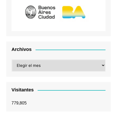
Archivos
Archivos
Visitantes
779,805