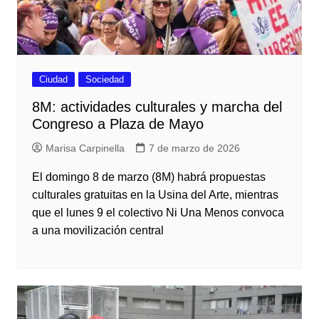
Ciudad
Sociedad
8M: actividades culturales y marcha del
Congreso a Plaza de Mayo
Marisa Carpinella
7 de marzo de 2026
El domingo 8 de marzo (8M) habrá propuestas
culturales gratuitas en la Usina del Arte, mientras
que el lunes 9 el colectivo Ni Una Menos convoca
a una movilización central