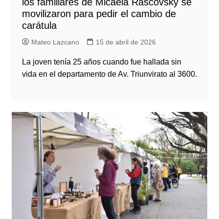
los familiares de Micaela Rascovsky se
movilizaron para pedir el cambio de
carátula
Mateo Lazcano
15 de abril de 2026
La joven tenía 25 años cuando fue hallada sin
vida en el departamento de Av. Triunvirato al 3600.