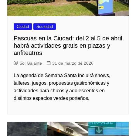
Ciudad
Sociedad
Pascuas en la Ciudad: del 2 al 5 de abril
habrá actividades gratis en plazas y
anfiteatros
Sol Galante
31 de marzo de 2026
La agenda de Semana Santa incluirá shows,
talleres, juegos, propuestas gastronómicas y
actividades para chicos y adolescentes en
distintos espacios verdes porteños.