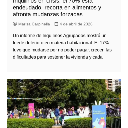
Inquilinos en crisis: el 70% está
endeudado, recorta en alimentos y
afronta mudanzas forzadas
Marisa Carpinella
4 de abril de 2026
Un informe de Inquilinos Agrupados mostró un
fuerte deterioro en materia habitacional. El 17%
tuvo que mudarse por no poder pagar, crecen las
dificultades para sostener la vivienda y cada