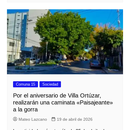
Comuna 15
Sociedad
Por el aniversario de Villa Ortúzar,
realizarán una caminata «Paisajeante»
a la gorra
Mateo Lazcano
19 de abril de 2026