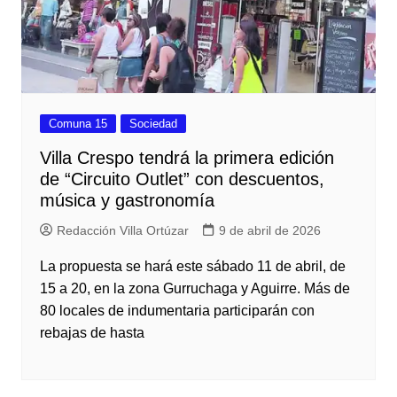
Comuna 15
Sociedad
Villa Crespo tendrá la primera edición
de “Circuito Outlet” con descuentos,
música y gastronomía
Redacción Villa Ortúzar
9 de abril de 2026
La propuesta se hará este sábado 11 de abril, de
15 a 20, en la zona Gurruchaga y Aguirre. Más de
80 locales de indumentaria participarán con
rebajas de hasta