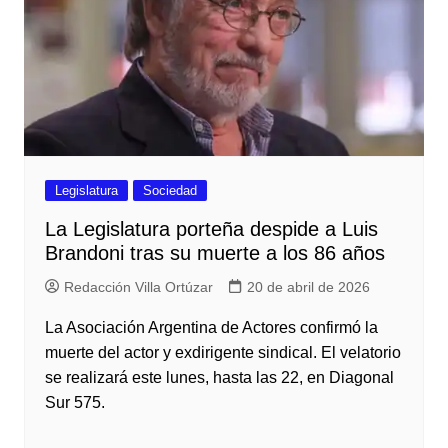
Legislatura
Sociedad
La Legislatura porteña despide a Luis
Brandoni tras su muerte a los 86 años
Redacción Villa Ortúzar
20 de abril de 2026
La Asociación Argentina de Actores confirmó la
muerte del actor y exdirigente sindical. El velatorio
se realizará este lunes, hasta las 22, en Diagonal
Sur 575.