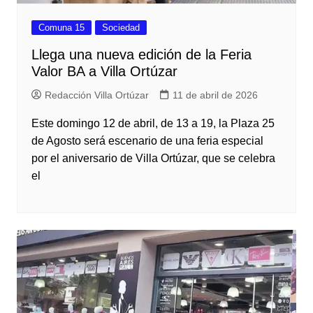
Comuna 15
Sociedad
Llega una nueva edición de la Feria
Valor BA a Villa Ortúzar
Redacción Villa Ortúzar
11 de abril de 2026
Este domingo 12 de abril, de 13 a 19, la Plaza 25
de Agosto será escenario de una feria especial
por el aniversario de Villa Ortúzar, que se celebra
el