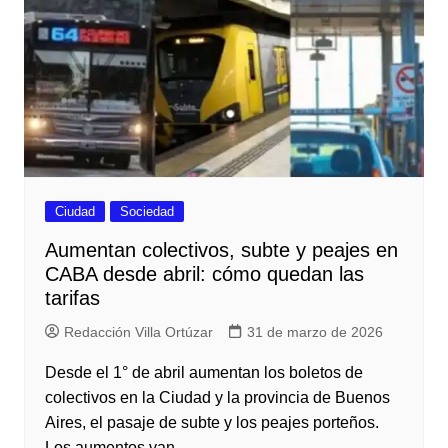
Ciudad
Sociedad
Aumentan colectivos, subte y peajes en
CABA desde abril: cómo quedan las
tarifas
Redacción Villa Ortúzar
31 de marzo de 2026
Desde el 1° de abril aumentan los boletos de
colectivos en la Ciudad y la provincia de Buenos
Aires, el pasaje de subte y los peajes porteños.
Los aumentos van