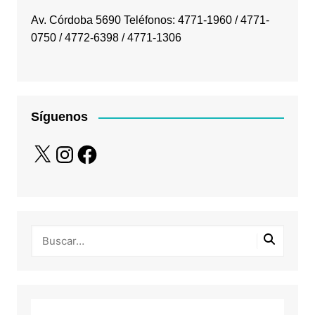
Av. Córdoba 5690 Teléfonos: 4771-1960 / 4771-
0750 / 4772-6398 / 4771-1306
Síguenos
X
Instagram
Facebook