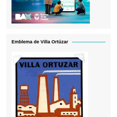
Emblema de Villa Ortúzar