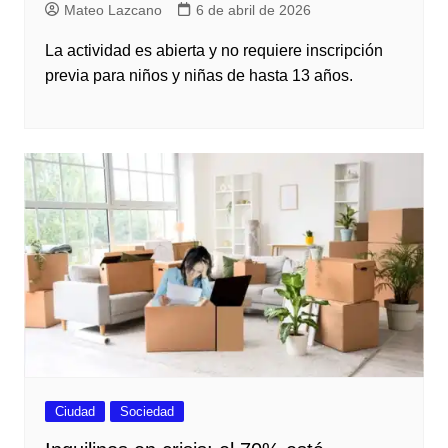
Mateo Lazcano
6 de abril de 2026
La actividad es abierta y no requiere inscripción
previa para niños y niñas de hasta 13 años.
Ciudad
Sociedad