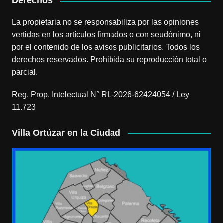
Derechos
La propietaria no se responsabiliza por las opiniones
vertidas en los artículos firmados o con seudónimo, ni
por el contenido de los avisos publicitarios. Todos los
derechos reservados. Prohibida su reproducción total o
parcial.
Reg. Prop. Intelectual N° RL-2026-62424054 / Ley
11.723
Villa Ortúzar en la Ciudad