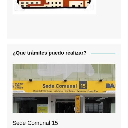
¿Que trámites puedo realizar?
Sede Comunal 15