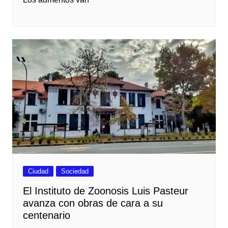
Ciudad
Sociedad
El Instituto de Zoonosis Luis Pasteur
avanza con obras de cara a su
centenario