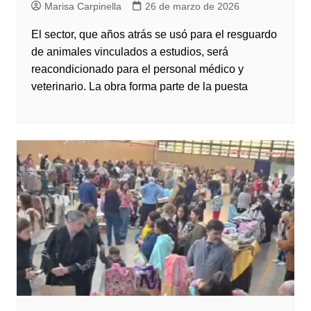
Marisa Carpinella
26 de marzo de 2026
El sector, que años atrás se usó para el resguardo
de animales vinculados a estudios, será
reacondicionado para el personal médico y
veterinario. La obra forma parte de la puesta