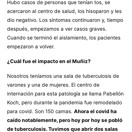
Hubo casos de personas que tenían tos, se
acercaron al centro de salud, los hisoparon y les
dio negativo. Los síntomas continuaron y, tiempo
después, empezamos a ver casos graves.
Cuando se terminó el aislamiento, los pacientes
empezaron a volver.
¿Cuál fue el impacto en el Muñiz?
Nosotros teníamos una sala de tuberculosis de
varones y una de mujeres. El centro de
internación para esta patología se llama Pabellón
Koch, pero durante la pandemia fue remodelado
para covid. Son 150 camas.
Ahora el covid ha
caído notablemente, pero hoy por hoy se pobló
de tuberculosis. Tuvimos que abrir dos salas