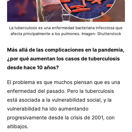
La tuberculosis es una enfermedad bacteriana infecciosa que
afecta principalmente a los pulmones. Imagen: Shutterstock
Más allá de las complicaciones en la pandemia,
¿por qué aumentan los casos de tuberculosis
desde hace 10 años?
El problema es que muchos piensan que es una
enfermedad del pasado. Pero la tuberculosis
está asociada a la vulnerabilidad social, y la
vulnerabilidad ha ido aumentando
progresivamente desde la crisis de 2001, con
altibajos.