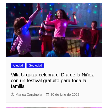
Ciudad
Sociedad
Villa Urquiza celebra el Día de la Niñez
con un festival gratuito para toda la
familia
Marisa Carpinella
30 de julio de 2026