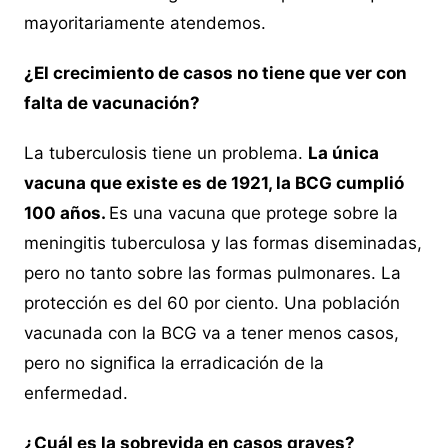
mayoritariamente atendemos.
¿El crecimiento de casos no tiene que ver con
falta de vacunación?
La tuberculosis tiene un problema.
La única
vacuna que existe es de 1921, la BCG cumplió
100 años.
Es una vacuna que protege sobre la
meningitis tuberculosa y las formas diseminadas,
pero no tanto sobre las formas pulmonares. La
protección es del 60 por ciento. Una población
vacunada con la BCG va a tener menos casos,
pero no significa la erradicación de la
enfermedad.
¿Cuál es la sobrevida en casos graves?