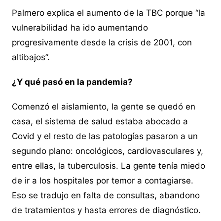
Palmero explica el aumento de la TBC porque “la
vulnerabilidad ha ido aumentando
progresivamente desde la crisis de 2001, con
altibajos”.
¿Y qué pasó en la pandemia?
Comenzó el aislamiento, la gente se quedó en
casa, el sistema de salud estaba abocado a
Covid y el resto de las patologías pasaron a un
segundo plano: oncológicos, cardiovasculares y,
entre ellas, la tuberculosis. La gente tenía miedo
de ir a los hospitales por temor a contagiarse.
Eso se tradujo en falta de consultas, abandono
de tratamientos y hasta errores de diagnóstico.