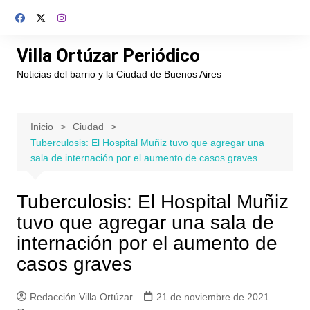
Saltar
al
contenido
Villa Ortúzar Periódico
Noticias del barrio y la Ciudad de Buenos Aires
Inicio
Ciudad
Tuberculosis: El Hospital Muñiz tuvo que agregar una
sala de internación por el aumento de casos graves
Tuberculosis: El Hospital Muñiz
tuvo que agregar una sala de
internación por el aumento de
casos graves
Redacción Villa Ortúzar
21 de noviembre de 2021