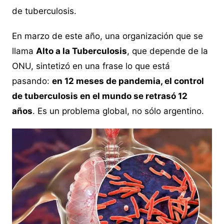
de tuberculosis.
En marzo de este año, una organización que se
llama
Alto a la Tuberculosis
, que depende de la
ONU, sintetizó en una frase lo que está
pasando:
en 12 meses de pandemia, el control
de tuberculosis en el mundo se retrasó 12
años
. Es un problema global, no sólo argentino.