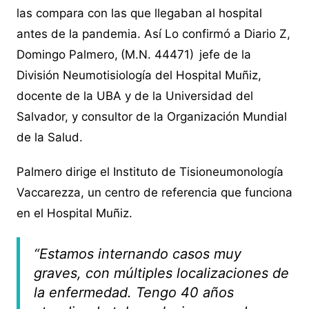
las compara con las que llegaban al hospital
antes de la pandemia. Así Lo confirmó a Diario Z,
Domingo Palmero,
(M.N. 44471)
jefe de la
División Neumotisiología del Hospital Muñiz,
docente de la UBA y de la Universidad del
Salvador, y consultor de la Organización Mundial
de la Salud.
Palmero dirige el Instituto de Tisioneumonología
Vaccarezza, un centro de referencia que funciona
en el Hospital Muñiz.
“Estamos internando casos muy
graves, con múltiples localizaciones de
la enfermedad. Tengo 40 años