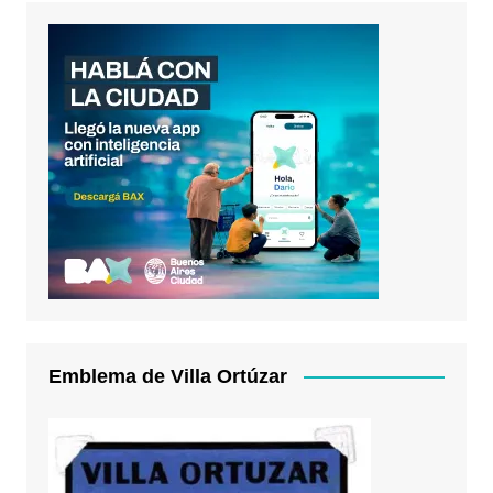
Emblema de Villa Ortúzar