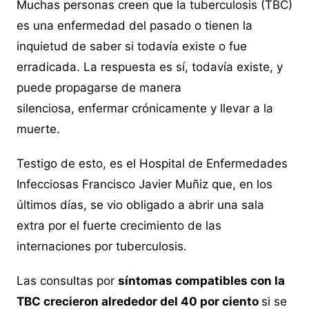
Muchas personas creen que la tuberculosis (TBC)
es una enfermedad del pasado o tienen la
inquietud de saber si todavía existe o fue
erradicada. La respuesta es sí, todavía existe, y
puede propagarse de manera
silenciosa, enfermar crónicamente y llevar a la
muerte.
Testigo de esto, es el Hospital de Enfermedades
Infecciosas Francisco Javier Muñiz que, en los
últimos días, se vio obligado a abrir una sala
extra por el fuerte crecimiento de las
internaciones por tuberculosis.
Las consultas por
síntomas compatibles con la
TBC crecieron alrededor del 40 por ciento
si se