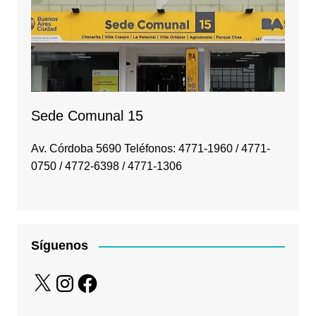
Sede Comunal 15
Av. Córdoba 5690 Teléfonos: 4771-1960 / 4771-
0750 / 4772-6398 / 4771-1306
Síguenos
X
Instagram
Facebook