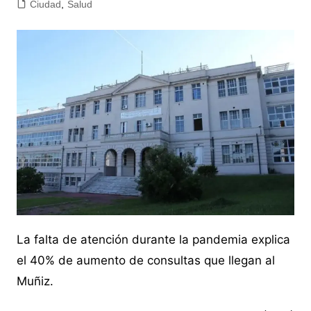
Ciudad
,
Salud
La falta de atención durante la pandemia explica
el 40% de aumento de consultas que llegan al
Muñiz.