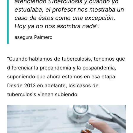
atendiendo tuberculosis y cuando yo
estudiaba, el profesor nos mostraba un
caso de éstos como una excepción.
Hoy ya no nos asombra nada”.
asegura Palmero
“Cuando hablamos de tuberculosis, tenemos que
diferenciar la prepandemia y la pospandemia,
suponiendo que ahora estamos en esa etapa.
Desde 2012 en adelante, los casos de
tuberculosis vienen subiendo.