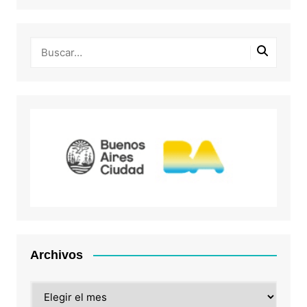
Archivos
Archivos