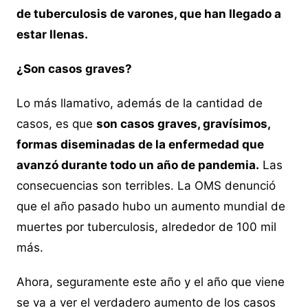
de tuberculosis de varones, que han llegado a
estar llenas.
¿Son casos graves?
Lo más llamativo, además de la cantidad de
casos, es que
son casos graves, gravísimos,
formas diseminadas de la enfermedad que
avanzó durante todo un año de pandemia.
Las
consecuencias son terribles. La OMS denunció
que el año pasado hubo un aumento mundial de
muertes por tuberculosis, alrededor de 100 mil
más.
Ahora, seguramente este año y el año que viene
se va a ver el verdadero aumento de los casos