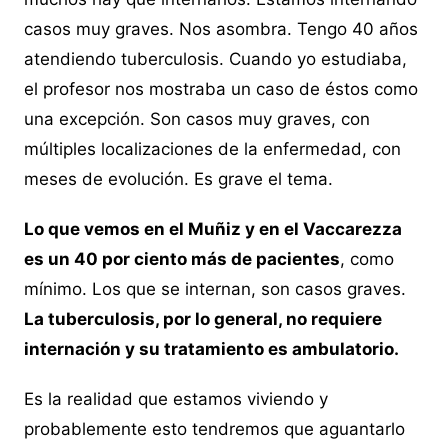
casos muy graves. Nos asombra. Tengo 40 años
atendiendo tuberculosis. Cuando yo estudiaba,
el profesor nos mostraba un caso de éstos como
una excepción. Son casos muy graves, con
múltiples localizaciones de la enfermedad, con
meses de evolución. Es grave el tema.
Lo que vemos en el Muñiz y en el Vaccarezza
es un 40 por ciento más de pacientes
, como
mínimo. Los que se internan, son casos graves.
La tuberculosis, por lo general, no requiere
internación y su tratamiento es ambulatorio.
Es la realidad que estamos viviendo y
probablemente esto tendremos que aguantarlo