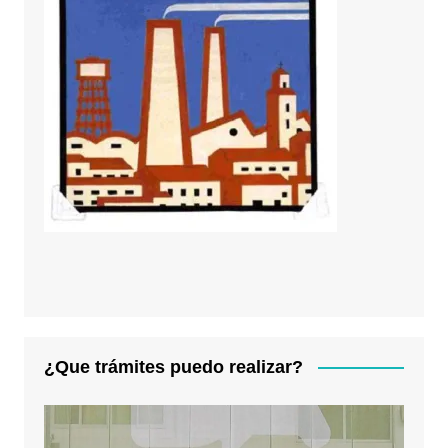
¿Que trámites puedo realizar?