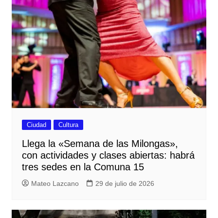
Ciudad
Cultura
Llega la «Semana de las Milongas»,
con actividades y clases abiertas: habrá
tres sedes en la Comuna 15
Mateo Lazcano
29 de julio de 2026