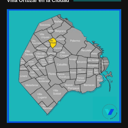
Villa Ortúzar en la Ciudad