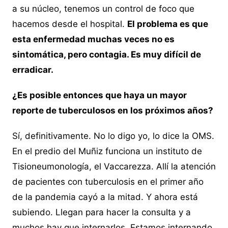
a su núcleo, tenemos un control de foco que
hacemos desde el hospital.
El problema es que
esta enfermedad muchas veces no es
sintomática, pero contagia. Es muy difícil de
erradicar.
¿Es posible entonces que haya un mayor
reporte de tuberculosos en los próximos años?
Sí, definitivamente. No lo digo yo, lo dice la OMS.
En el predio del Muñiz funciona un instituto de
Tisioneumonología, el Vaccarezza. Allí la atención
de pacientes con tuberculosis en el primer año
de la pandemia cayó a la mitad. Y ahora está
subiendo. Llegan para hacer la consulta y a
muchos hay que internarlos. Estamos internando