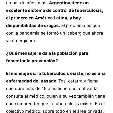
un par de años más.
Argentina tiene un
excelente sistema de control de tuberculosis,
el primero en América Latina,
y hay
disponibilidad de drogas.
El problema es que
con la pandemia se formó un iceberg que ahora
va emergiendo.
¿Qué mensaje le da a la población para
fomentar la prevención?
El mensaje es: la tuberculosis existe, no es una
enfermedad del pasado.
Tos, catarro y flema
que dure más de 15 días tiene que motivar la
consulta al médico, quien a su vez también tiene
que comprender que la tuberculosis existe. En el
colectivo médico, sobre todo en el área privada,