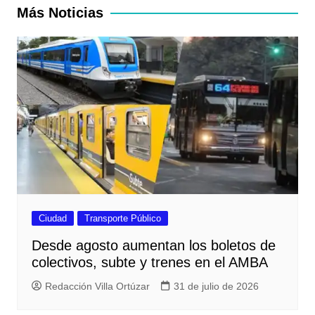
entradas
Más Noticias
Ciudad
Transporte Público
Desde agosto aumentan los boletos de
colectivos, subte y trenes en el AMBA
Redacción Villa Ortúzar
31 de julio de 2026