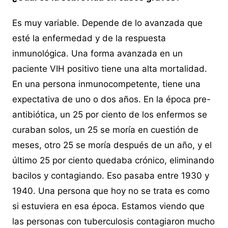
Es muy variable. Depende de lo avanzada que
esté la enfermedad y de la respuesta
inmunológica. Una forma avanzada en un
paciente VIH positivo tiene una alta mortalidad.
En una persona inmunocompetente, tiene una
expectativa de uno o dos años. En la época pre-
antibiótica, un 25 por ciento de los enfermos se
curaban solos, un 25 se moría en cuestión de
meses, otro 25 se moría después de un año, y el
último 25 por ciento quedaba crónico, eliminando
bacilos y contagiando. Eso pasaba entre 1930 y
1940. Una persona que hoy no se trata es como
si estuviera en esa época. Estamos viendo que
las personas con tuberculosis contagiaron mucho