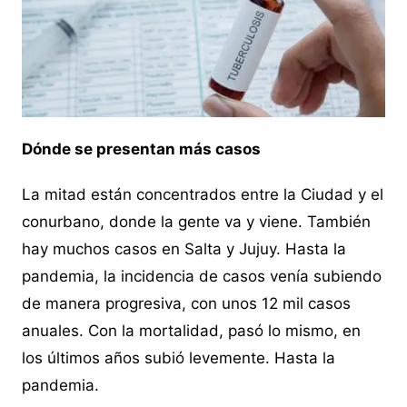
Dónde se presentan más casos
La mitad están concentrados entre la Ciudad y el
conurbano, donde la gente va y viene. También
hay muchos casos en Salta y Jujuy. Hasta la
pandemia, la incidencia de casos venía subiendo
de manera progresiva, con unos 12 mil casos
anuales. Con la mortalidad, pasó lo mismo, en
los últimos años subió levemente. Hasta la
pandemia.