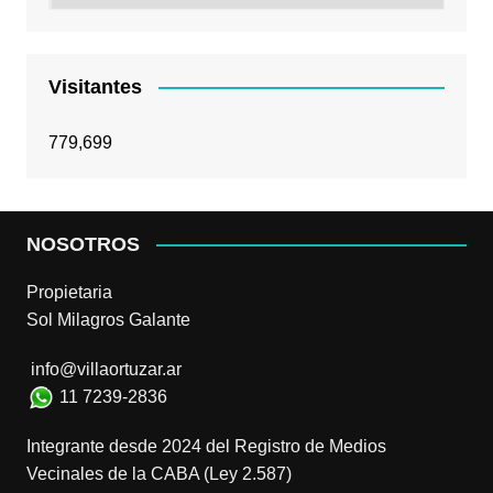
Visitantes
779,699
NOSOTROS
Propietaria
Sol Milagros Galante
info@villaortuzar.ar
11 7239-2836
Integrante desde 2024 del Registro de Medios
Vecinales de la CABA (Ley 2.587)