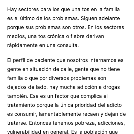
Hay sectores para los que una tos en la familia
es el último de los problemas. Siguen adelante
porque sus problemas son otros. En los sectores
medios, una tos crónica o fiebre derivan
rápidamente en una consulta.
El perfil de paciente que nosotros internamos es
gente en situación de calle, gente que no tiene
familia o que por diversos problemas son
dejados de lado, hay mucha adicción a drogas
también. Ese es un factor que complica el
tratamiento porque la única prioridad del adicto
es consumir, lamentablemente recaen y dejan de
tratarse. Entonces tenemos pobreza, adicciones,
vulnerabilidad en general. Es la población que