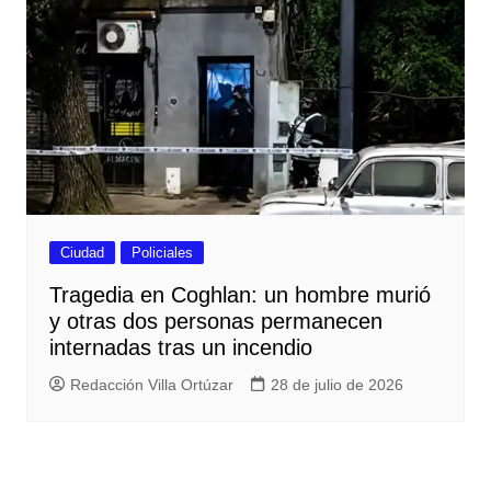
Ciudad
Policiales
Tragedia en Coghlan: un hombre murió
y otras dos personas permanecen
internadas tras un incendio
Redacción Villa Ortúzar
28 de julio de 2026