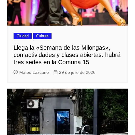
Ciudad
Cultura
Llega la «Semana de las Milongas»,
con actividades y clases abiertas: habrá
tres sedes en la Comuna 15
Mateo Lazcano
29 de julio de 2026