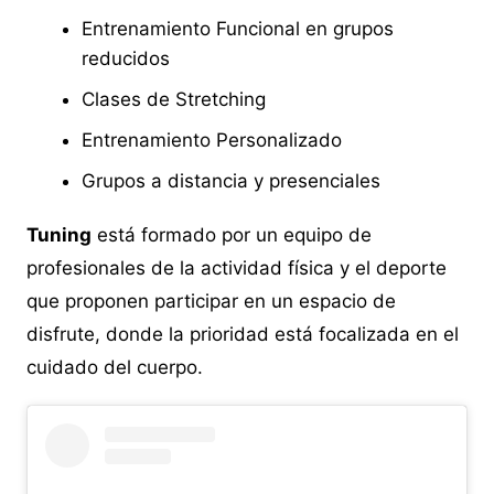
Entrenamiento Funcional en grupos
reducidos
Clases de Stretching
Entrenamiento Personalizado
Grupos a distancia y presenciales
Tuning
está formado por un equipo de
profesionales de la actividad física y el deporte
que proponen participar en un espacio de
disfrute, donde la prioridad está focalizada en el
cuidado del cuerpo.