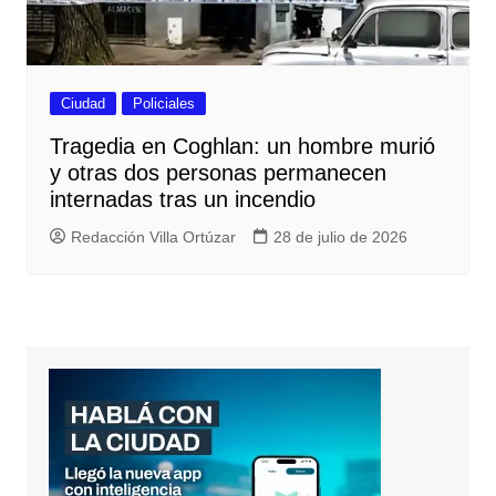
Ciudad
Policiales
Tragedia en Coghlan: un hombre murió
y otras dos personas permanecen
internadas tras un incendio
Redacción Villa Ortúzar
28 de julio de 2026