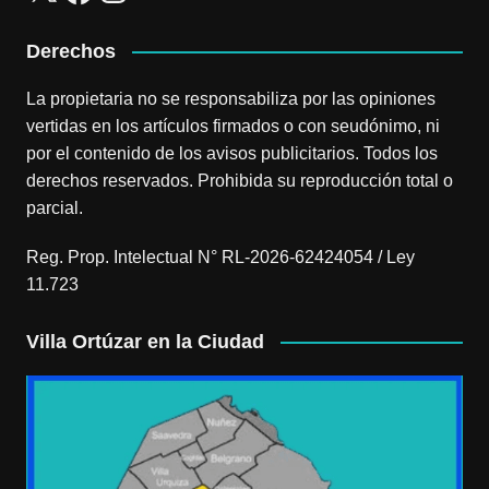
Derechos
La propietaria no se responsabiliza por las opiniones
vertidas en los artículos firmados o con seudónimo, ni
por el contenido de los avisos publicitarios. Todos los
derechos reservados. Prohibida su reproducción total o
parcial.
Reg. Prop. Intelectual N° RL-2026-62424054 / Ley
11.723
Villa Ortúzar en la Ciudad