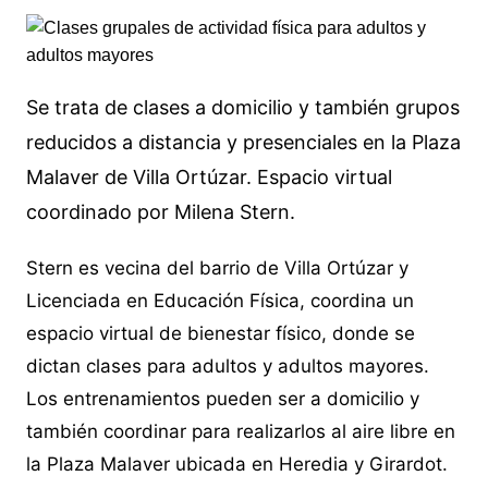
Se trata de clases a domicilio y también grupos
reducidos a distancia y presenciales en la Plaza
Malaver de Villa Ortúzar. Espacio virtual
coordinado por Milena Stern.
Stern es vecina del barrio de Villa Ortúzar y
Licenciada en Educación Física, coordina un
espacio virtual de bienestar físico, donde se
dictan clases para adultos y adultos mayores.
Los entrenamientos pueden ser a domicilio y
también coordinar para realizarlos al aire libre en
la Plaza Malaver ubicada en Heredia y Girardot.