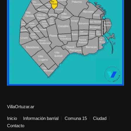
VillaOrtuzar.ar
Inicio
Información barrial
Comuna 15
Ciudad
Contacto