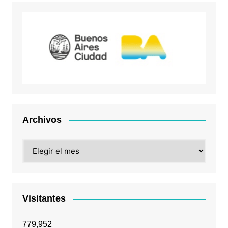
Archivos
Archivos
Visitantes
779,952