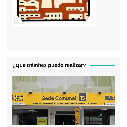
¿Que trámites puedo realizar?