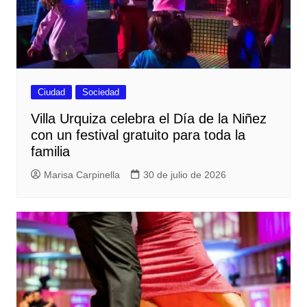
Ciudad
Sociedad
Villa Urquiza celebra el Día de la Niñez
con un festival gratuito para toda la
familia
Marisa Carpinella
30 de julio de 2026