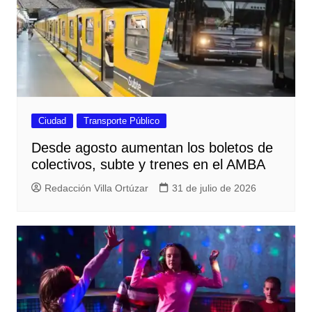
Ciudad
Transporte Público
Desde agosto aumentan los boletos de
colectivos, subte y trenes en el AMBA
Redacción Villa Ortúzar
31 de julio de 2026