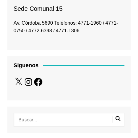
Sede Comunal 15
Av. Córdoba 5690 Teléfonos: 4771-1960 / 4771-
0750 / 4772-6398 / 4771-1306
Síguenos
X
Instagram
Facebook