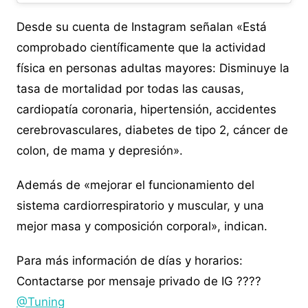
Desde su cuenta de Instagram señalan «Está
comprobado científicamente que la actividad
física en personas adultas mayores: Disminuye la
tasa de mortalidad por todas las causas,
cardiopatía coronaria, hipertensión, accidentes
cerebrovasculares, diabetes de tipo 2, cáncer de
colon, de mama y depresión».
Además de «mejorar el funcionamiento del
sistema cardiorrespiratorio y muscular, y una
mejor masa y composición corporal», indican.
Para más información de días y horarios:
Contactarse por mensaje privado de IG ????
@Tuning