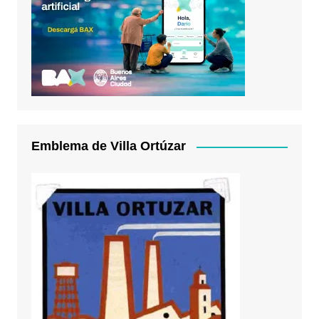
Emblema de Villa Ortúzar