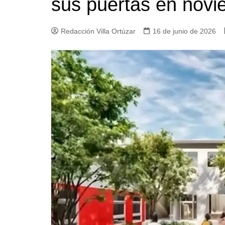
sus puertas en nov
Iglesias
Servi
Redacción Villa Ortúzar
16 de junio de 2026