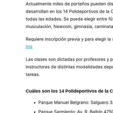
Actualmente miles de porteños pueden disfr
desarrollan en los 14 Polideportivos de la
todas las edades. Se puede elegir entre fút
musculación, Newcom, gimnasia, caminat
Requiere inscripción previa y para elegir l
link
Las clases son dictadas por profesores y p
instructoras de distintas modalidades depo
tareas.
Cuáles son los 14 Polideportivos de la 
Parque Manuel Belgrano: Salguero 
Parque Sarmiento: Av. R. Balbín 475