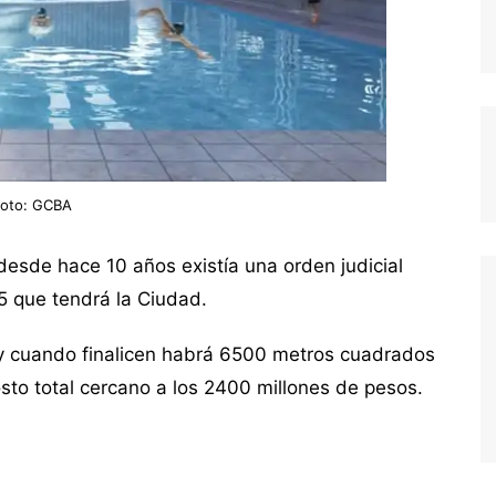
Foto: GCBA
desde hace 10 años existía una orden judicial
15 que tendrá la Ciudad.
 cuando finalicen habrá 6500 metros cuadrados
sto total cercano a los 2400 millones de pesos.