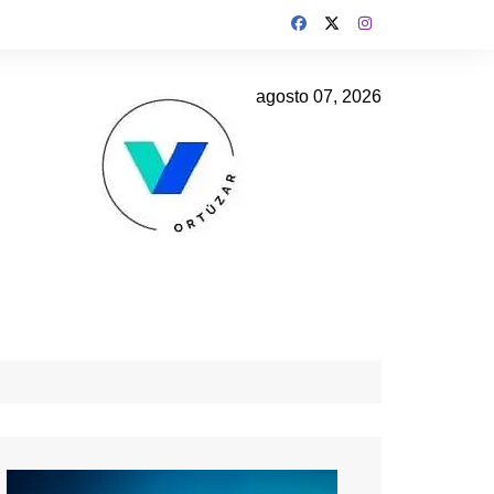
agosto 07, 2026