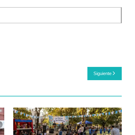
Siguiente