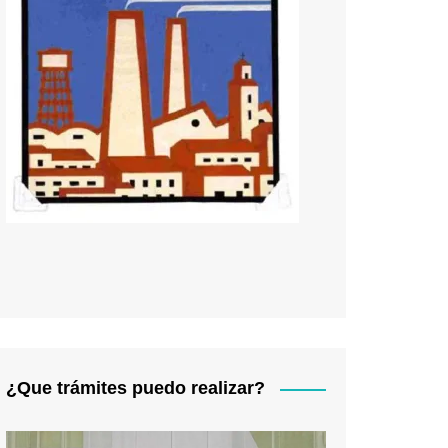
¿Que trámites puedo realizar?