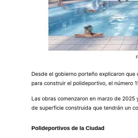
Desde el gobierno porteño explicaron que 
para construir el polideportivo, el número 
Las obras comenzaron en marzo de 2025 y
de superficie construida que tendrán un co
Polideportivos de la Ciudad