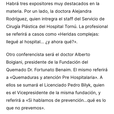
Habrá tres expositores muy destacados en la
materia. Por un lado, la doctora Alejandra
Rodríguez, quien intregra el staff del Servicio de
Cirugía Plástica del Hospital Tornú. La profesional
se referirá a casos como «Heridas complejas:
llegué al hospital… ¿y ahora qué?».
Otro conferencista será el doctor Alberto
Boigiani, presidente de la Fundación del
Quemado Dr. Fortunato Benaim. El mismo referirá
a «Quemaduras y atención Pre Hospitalaria». A
ellos se sumará el Licenciado Pedro Bilyk, quien
es el Vicepresidente de la misma fundación, y
referirá a «Si hablamos de prevención…qué es lo
que no prevemos».