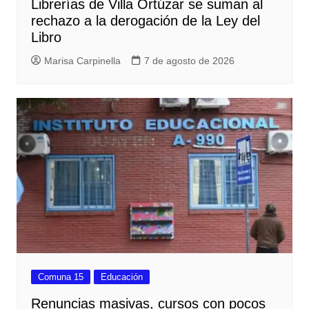
Librerías de Villa Ortúzar se suman al
rechazo a la derogación de la Ley del
Libro
Marisa Carpinella
7 de agosto de 2026
Comuna 15
Educación
Renuncias masivas, cursos con pocos