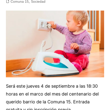
Comuna 15
,
Sociedad
Será este jueves 4 de septiembre a las 18:30
horas en el marco del mes del centenario del
querido barrio de la Comuna 15. Entrada
gratuita y sin inscripción previa.