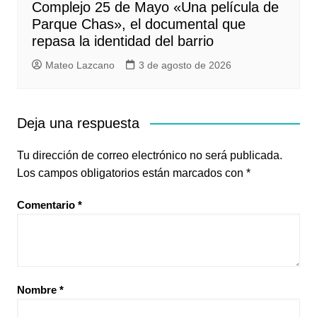
Complejo 25 de Mayo «Una película de
Parque Chas», el documental que
repasa la identidad del barrio
Mateo Lazcano
3 de agosto de 2026
Deja una respuesta
Tu dirección de correo electrónico no será publicada.
Los campos obligatorios están marcados con
*
Comentario
*
Nombre
*