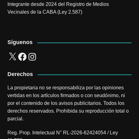
Integrante desde 2024 del Registro de Medios
Vecinales de la CABA (Ley 2.587)
Síguenos
X
Facebook
Instagram
Derechos
La propietaria no se responsabiliza por las opiniones
vertidas en los artículos firmados o con seudónimo, ni
por el contenido de los avisos publicitarios. Todos los
derechos reservados. Prohibida su reproducción total o
parcial.
Reg. Prop. Intelectual N° RL-2026-62424054 / Ley