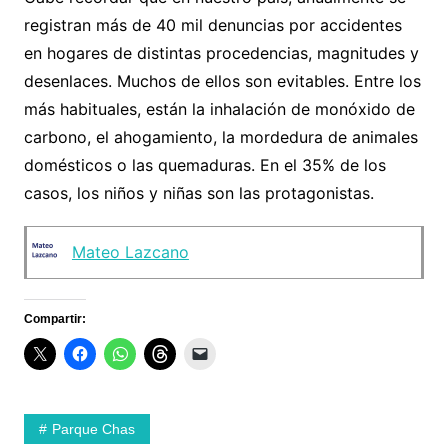
registran más de 40 mil denuncias por accidentes
en hogares de distintas procedencias, magnitudes y
desenlaces. Muchos de ellos son evitables. Entre los
más habituales, están la inhalación de monóxido de
carbono, el ahogamiento, la mordedura de animales
domésticos o las quemaduras. En el 35% de los
casos, los niños y niñas son las protagonistas.
Mateo Lazcano
Compartir:
Parque Chas