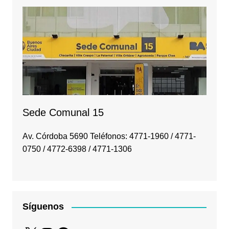
Sede Comunal 15
Av. Córdoba 5690 Teléfonos: 4771-1960 / 4771-
0750 / 4772-6398 / 4771-1306
Síguenos