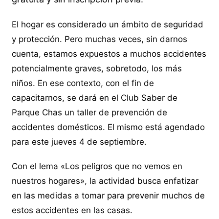
El hogar es considerado un ámbito de seguridad
y protección. Pero muchas veces, sin darnos
cuenta, estamos expuestos a muchos accidentes
potencialmente graves, sobretodo, los más
niños. En ese contexto, con el fin de
capacitarnos, se dará en el Club Saber de
Parque Chas un taller de prevención de
accidentes domésticos. El mismo está agendado
para este jueves 4 de septiembre.
Con el lema «Los peligros que no vemos en
nuestros hogares», la actividad busca enfatizar
en las medidas a tomar para prevenir muchos de
estos accidentes en las casas.