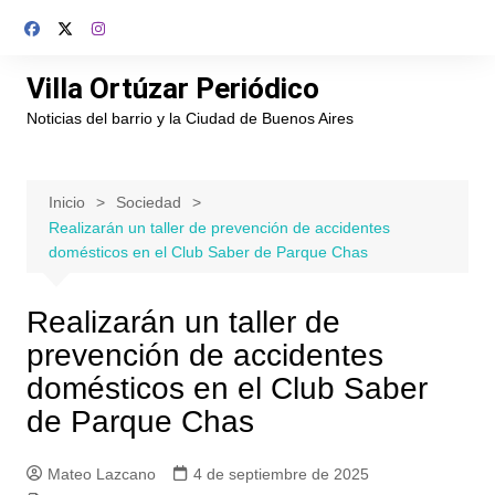
Saltar
al
contenido
Villa Ortúzar Periódico
Noticias del barrio y la Ciudad de Buenos Aires
Inicio
Sociedad
Realizarán un taller de prevención de accidentes
domésticos en el Club Saber de Parque Chas
Realizarán un taller de
prevención de accidentes
domésticos en el Club Saber
de Parque Chas
Mateo Lazcano
4 de septiembre de 2025