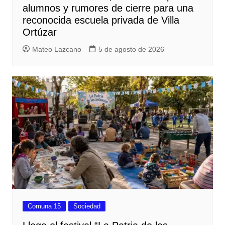
alumnos y rumores de cierre para una
reconocida escuela privada de Villa
Ortúzar
Mateo Lazcano
5 de agosto de 2026
Comuna 15
Sociedad