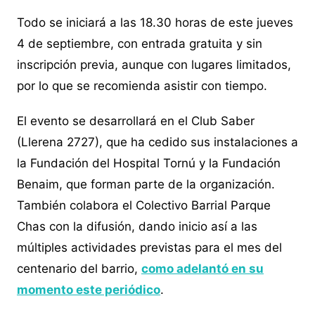
Todo se iniciará a las 18.30 horas de este jueves
4 de septiembre, con entrada gratuita y sin
inscripción previa, aunque con lugares limitados,
por lo que se recomienda asistir con tiempo.
El evento se desarrollará en el Club Saber
(Llerena 2727), que ha cedido sus instalaciones a
la Fundación del Hospital Tornú y la Fundación
Benaim, que forman parte de la organización.
También colabora el Colectivo Barrial Parque
Chas con la difusión, dando inicio así a las
múltiples actividades previstas para el mes del
centenario del barrio,
como adelantó en su
momento este periódico
.