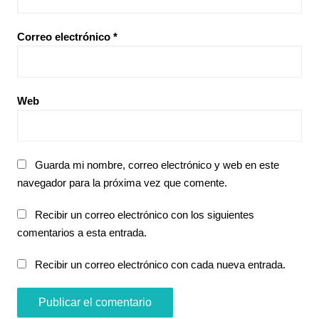
Correo electrónico
*
Web
Guarda mi nombre, correo electrónico y web en este
navegador para la próxima vez que comente.
Recibir un correo electrónico con los siguientes
comentarios a esta entrada.
Recibir un correo electrónico con cada nueva entrada.