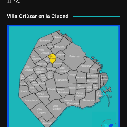
11.723
Villa Ortúzar en la Ciudad