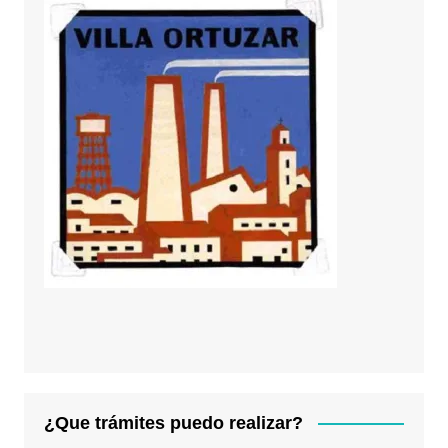
¿Que trámites puedo realizar?