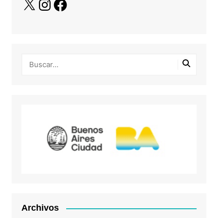
X
Instagram
Facebook
Archivos