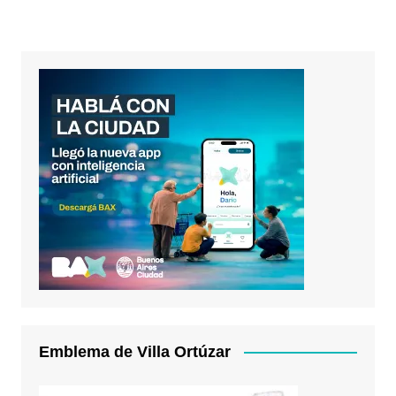
Emblema de Villa Ortúzar