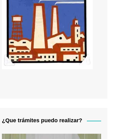
¿Que trámites puedo realizar?