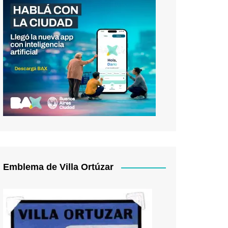
Emblema de Villa Ortúzar