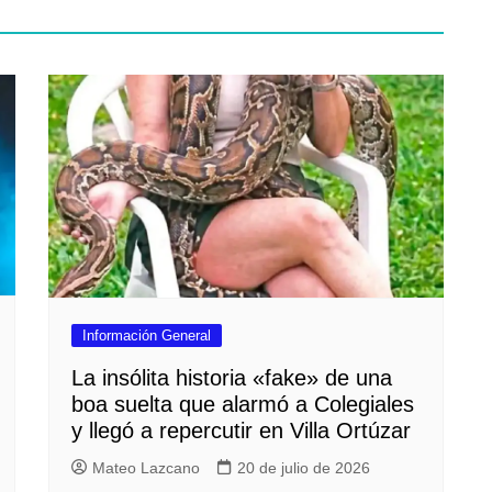
Información General
La insólita historia «fake» de una
boa suelta que alarmó a Colegiales
y llegó a repercutir en Villa Ortúzar
Mateo Lazcano
20 de julio de 2026