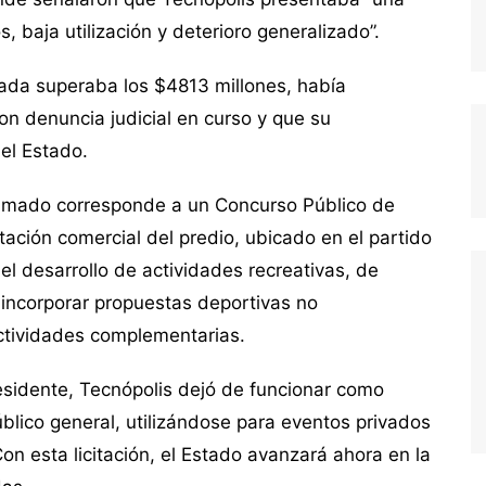
s, baja utilización y deterioro generalizado”.
ada superaba los $4813 millones, había
on denuncia judicial en curso y que su
el Estado.
 llamado corresponde a un Concurso Público de
tación comercial del predio, ubicado en el partido
 el desarrollo de actividades recreativas, de
e incorporar propuestas deportivas no
actividades complementarias.
esidente, Tecnópolis dejó de funcionar como
blico general, utilizándose para eventos privados
Con esta licitación, el Estado avanzará ahora en la