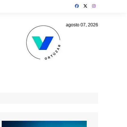
agosto 07, 2026