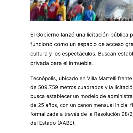
El Gobierno lanzó una licitación pública
funcionó como un espacio de acceso gratu
cultura y los espectáculos. Buscan estab
privada para el inmueble.
Tecnópolis, ubicado en Villa Martelli frent
de 509.759 metros cuadrados y la licitació
busca establecer un modelo de administrac
de 25 años, con un canon mensual inicial 
formalizada a través de la Resolución 98/
del Estado (AABE).