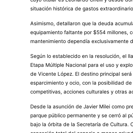
situación histórica de gastos extraordinario
Asimismo, detallaron que la deuda acumul
equipamiento faltante por $554 millones, c
mantenimiento dependía exclusivamente d
Según lo establecido en la resolución, el
Etapa Múltiple Nacional para el uso y explo
de Vicente López. El destino principal será
esparcimiento y ocio, con la posibilidad d
competitivas, acciones culturales y otras 
Desde la asunción de Javier Milei como pr
parque público permanente y se cerró al pú
bajo la órbita de la Secretaría de Cultura. 