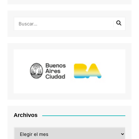
Archivos
Archivos