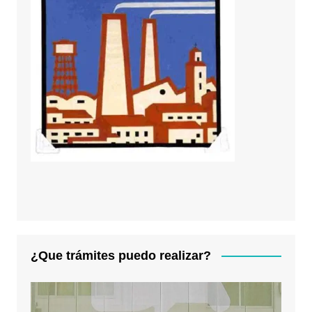
¿Que trámites puedo realizar?