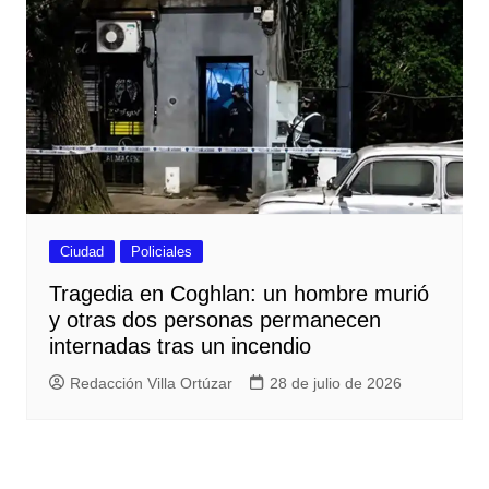
Ciudad
Policiales
Tragedia en Coghlan: un hombre murió
y otras dos personas permanecen
internadas tras un incendio
Redacción Villa Ortúzar
28 de julio de 2026