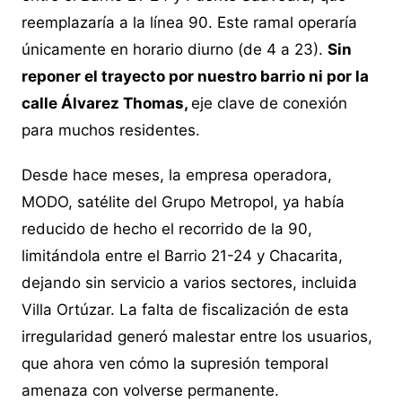
reemplazaría a la línea 90. Este ramal operaría
únicamente en horario diurno (de 4 a 23).
Sin
reponer el trayecto por nuestro barrio ni por la
calle Álvarez Thomas,
eje clave de conexión
para muchos residentes.
Desde hace meses, la empresa operadora,
MODO, satélite del Grupo Metropol, ya había
reducido de hecho el recorrido de la 90,
limitándola entre el Barrio 21-24 y Chacarita,
dejando sin servicio a varios sectores, incluida
Villa Ortúzar. La falta de fiscalización de esta
irregularidad generó malestar entre los usuarios,
que ahora ven cómo la supresión temporal
amenaza con volverse permanente.