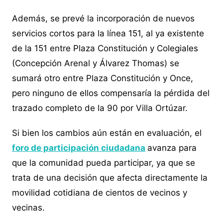
Además, se prevé la incorporación de nuevos
servicios cortos para la línea 151, al ya existente
de la 151 entre Plaza Constitución y Colegiales
(Concepción Arenal y Álvarez Thomas) se
sumará otro entre Plaza Constitución y Once,
pero ninguno de ellos compensaría la pérdida del
trazado completo de la 90 por Villa Ortúzar.
Si bien los cambios aún están en evaluación, el
foro de participación ciudadana
avanza para
que la comunidad pueda participar, ya que se
trata de una decisión que afecta directamente la
movilidad cotidiana de cientos de vecinos y
vecinas.