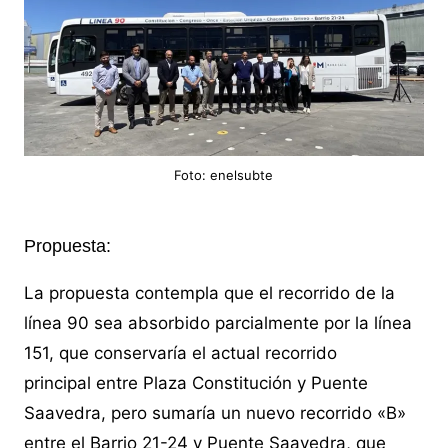
Foto: enelsubte
Propuesta:
La propuesta contempla que el recorrido de la
línea 90 sea absorbido parcialmente por la línea
151, que conservaría el actual recorrido
principal entre Plaza Constitución y Puente
Saavedra, pero sumaría un nuevo recorrido «B»
entre el Barrio 21-24 y Puente Saavedra, que