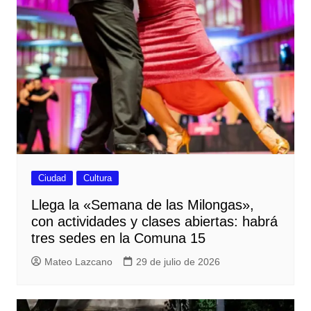
Ciudad
Cultura
Llega la «Semana de las Milongas»,
con actividades y clases abiertas: habrá
tres sedes en la Comuna 15
Mateo Lazcano
29 de julio de 2026