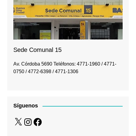
Sede Comunal 15
Av. Córdoba 5690 Teléfonos: 4771-1960 / 4771-
0750 / 4772-6398 / 4771-1306
Síguenos
X
Instagram
Facebook