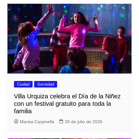
Ciudad
Sociedad
Villa Urquiza celebra el Día de la Niñez
con un festival gratuito para toda la
familia
Marisa Carpinella
30 de julio de 2026