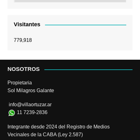
Visitantes
779,918
NOSOTROS
Propietaria
Sol Milagros Galante
info@villaortuzar.ar
11 7239-2836
Integrante desde 2024 del Registro de Medios
Vecinales de la CABA (Ley 2.587)