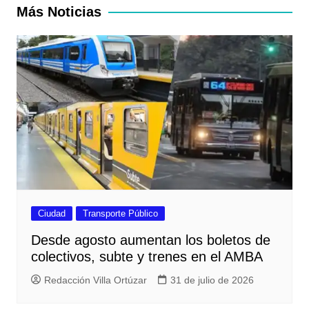
entradas
Más Noticias
Ciudad
Transporte Público
Desde agosto aumentan los boletos de
colectivos, subte y trenes en el AMBA
Redacción Villa Ortúzar
31 de julio de 2026