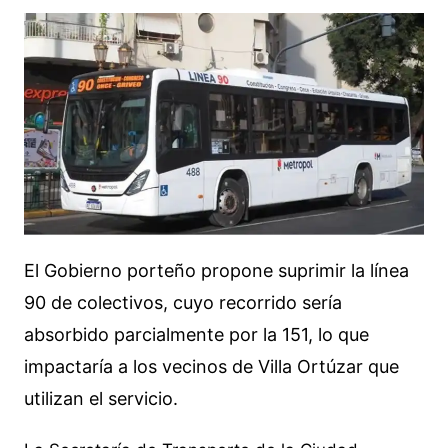
El Gobierno porteño propone suprimir la línea
90 de colectivos, cuyo recorrido sería
absorbido parcialmente por la 151, lo que
impactaría a los vecinos de Villa Ortúzar que
utilizan el servicio.