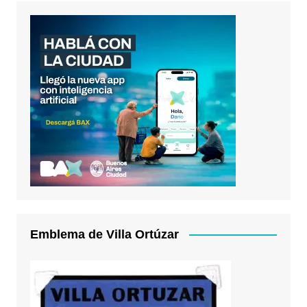
Emblema de Villa Ortúzar