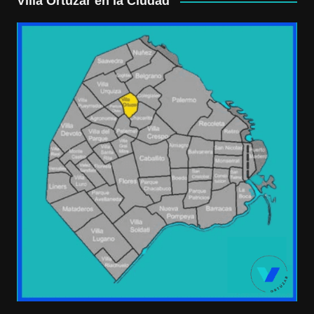
Villa Ortúzar en la Ciudad