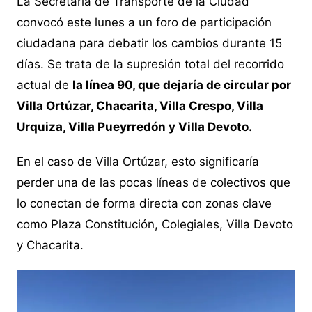
La Secretaría de Transporte de la Ciudad
convocó este lunes a un foro de participación
ciudadana para debatir los cambios durante 15
días. Se trata de la supresión total del recorrido
actual de
la línea 90, que dejaría de circular por
Villa Ortúzar, Chacarita, Villa Crespo, Villa
Urquiza, Villa Pueyrredón y Villa Devoto.
En el caso de Villa Ortúzar, esto significaría
perder una de las pocas líneas de colectivos que
lo conectan de forma directa con zonas clave
como Plaza Constitución, Colegiales, Villa Devoto
y Chacarita.