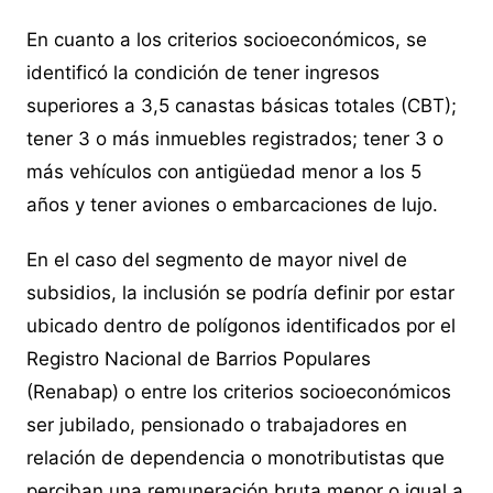
En cuanto a los criterios socioeconómicos, se
identificó la condición de tener ingresos
superiores a 3,5 canastas básicas totales (CBT);
tener 3 o más inmuebles registrados; tener 3 o
más vehículos con antigüedad menor a los 5
años y tener aviones o embarcaciones de lujo.
En el caso del segmento de mayor nivel de
subsidios, la inclusión se podría definir por estar
ubicado dentro de polígonos identificados por el
Registro Nacional de Barrios Populares
(Renabap) o entre los criterios socioeconómicos
ser jubilado, pensionado o trabajadores en
relación de dependencia o monotributistas que
perciban una remuneración bruta menor o igual a