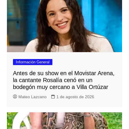
Información General
Antes de su show en el Movistar Arena,
la cantante Rosalía cenó en un
bodegón muy cercano a Villa Ortúzar
Mateo Lazcano
1 de agosto de 2026