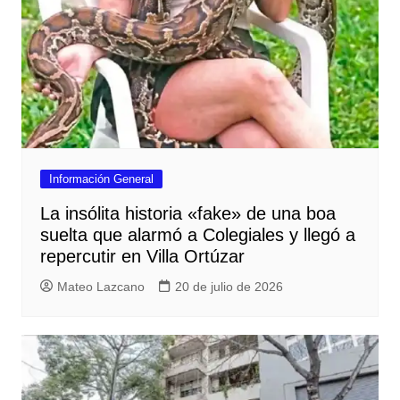
Información General
La insólita historia «fake» de una boa
suelta que alarmó a Colegiales y llegó a
repercutir en Villa Ortúzar
Mateo Lazcano
20 de julio de 2026