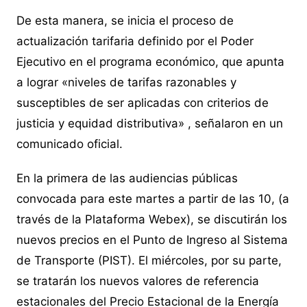
De esta manera, se inicia el proceso de
actualización tarifaria definido por el Poder
Ejecutivo en el programa económico, que apunta
a lograr «niveles de tarifas razonables y
susceptibles de ser aplicadas con criterios de
justicia y equidad distributiva» , señalaron en un
comunicado oficial.
En la primera de las audiencias públicas
convocada para este martes a partir de las 10, (a
través de la Plataforma Webex), se discutirán los
nuevos precios en el Punto de Ingreso al Sistema
de Transporte (PIST). El miércoles, por su parte,
se tratarán los nuevos valores de referencia
estacionales del Precio Estacional de la Energía