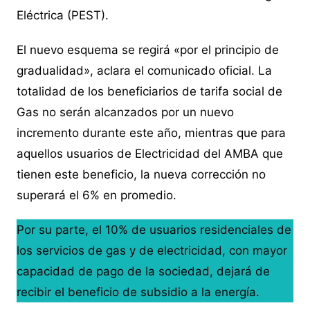
Eléctrica (PEST).
El nuevo esquema se regirá «por el principio de
gradualidad», aclara el comunicado oficial. La
totalidad de los beneficiarios de tarifa social de
Gas no serán alcanzados por un nuevo
incremento durante este año, mientras que para
aquellos usuarios de Electricidad del AMBA que
tienen este beneficio, la nueva corrección no
superará el 6% en promedio.
Por su parte, el 10% de usuarios residenciales de
los servicios de gas y de electricidad, con mayor
capacidad de pago de la sociedad, dejará de
recibir el beneficio de subsidio a la energía.