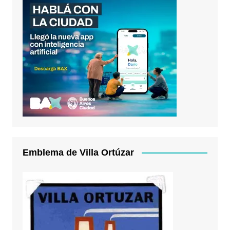
Emblema de Villa Ortúzar