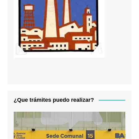
¿Que trámites puedo realizar?