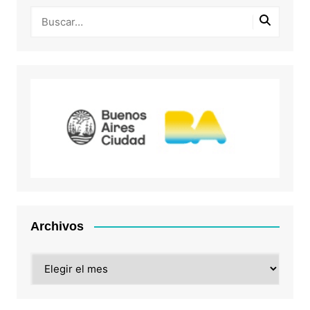
Archivos
Archivos