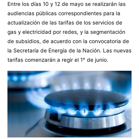
Entre los días 10 y 12 de mayo se realizarán las
audiencias públicas correspondientes para la
actualización de las tarifas de los servicios de
gas y electricidad por redes, y la segmentación
de subsidios, de acuerdo con la convocatoria de
la Secretaría de Energía de la Nación. Las nuevas
tarifas comenzarán a regir el 1° de junio.