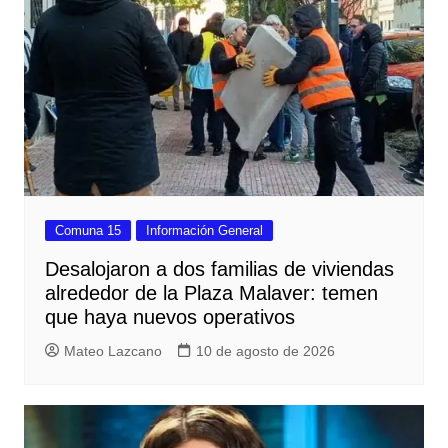
Comuna 15
Información General
Desalojaron a dos familias de viviendas
alrededor de la Plaza Malaver: temen
que haya nuevos operativos
Mateo Lazcano
10 de agosto de 2026