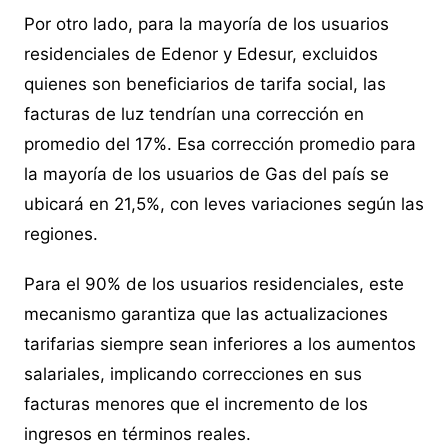
Por otro lado, para la mayoría de los usuarios
residenciales de Edenor y Edesur, excluidos
quienes son beneficiarios de tarifa social, las
facturas de luz tendrían una corrección en
promedio del 17%. Esa corrección promedio para
la mayoría de los usuarios de Gas del país se
ubicará en 21,5%, con leves variaciones según las
regiones.
Para el 90% de los usuarios residenciales, este
mecanismo garantiza que las actualizaciones
tarifarias siempre sean inferiores a los aumentos
salariales, implicando correcciones en sus
facturas menores que el incremento de los
ingresos en términos reales.