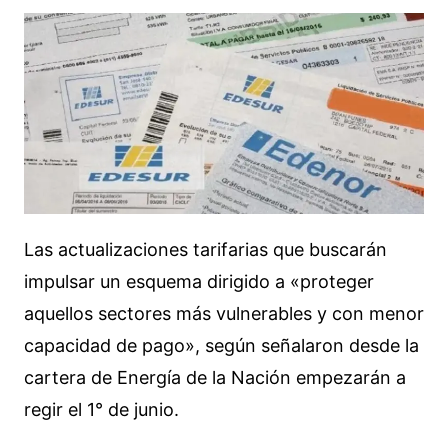
Las actualizaciones tarifarias que buscarán
impulsar un esquema dirigido a «proteger
aquellos sectores más vulnerables y con menor
capacidad de pago», según señalaron desde la
cartera de Energía de la Nación empezarán a
regir el 1° de junio.