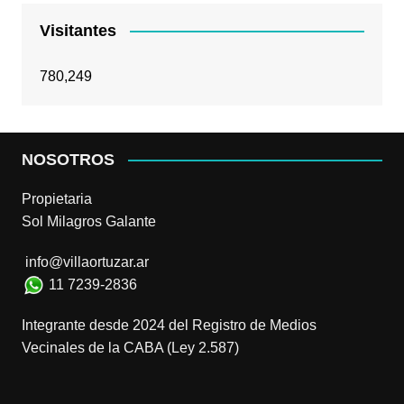
Visitantes
780,249
NOSOTROS
Propietaria
Sol Milagros Galante
info@villaortuzar.ar
11 7239-2836
Integrante desde 2024 del Registro de Medios
Vecinales de la CABA (Ley 2.587)