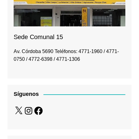
Sede Comunal 15
Av. Córdoba 5690 Teléfonos: 4771-1960 / 4771-
0750 / 4772-6398 / 4771-1306
Síguenos
X
Instagram
Facebook