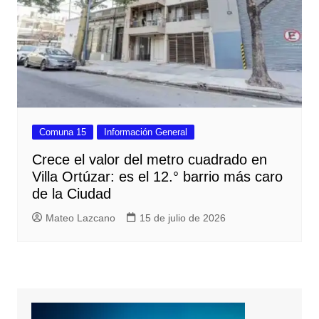
Comuna 15
Información General
Crece el valor del metro cuadrado en
Villa Ortúzar: es el 12.° barrio más caro
de la Ciudad
Mateo Lazcano
15 de julio de 2026