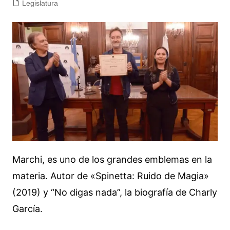
Legislatura
Marchi, es uno de los grandes emblemas en la
materia. Autor de «Spinetta: Ruido de Magia»
(2019) y “No digas nada”, la biografía de Charly
García.