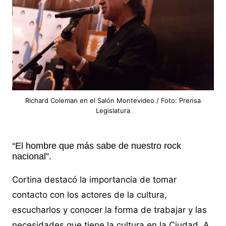
Richard Coleman en el Salón Montevideo / Foto: Prensa
Legislatura
“El hombre que más sabe de nuestro rock
nacional”.
Cortina destacó la importancia de tomar
contacto con los actores de la cultura,
escucharlos y conocer la forma de trabajar y las
necesidades que tiene la cultura en la Ciudad. A