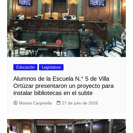
Educación
Legislatura
Alumnos de la Escuela N.° 5 de Villa
Ortúzar presentaron un proyecto para
instalar bibliotecas en el subte
Marisa Carpinella
27 de julio de 2026