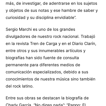
más, de investigar, de adentrarse en los sujetos
y objetos de sus notas y ese hambre de saber y
curiosidad y su disciplina envidiable”.
Sergio Marchi es uno de los grandes
divulgadores de nuestro rock nacional. Trabajó
en la revista Tren de Carga y en el Diario Clarín,
entre otros y sus innumerables artículos y
biografías han sido fuente de consulta
permanente para diferentes medios de
comunicación especializados, debido a sus
conocimientos de nuestra música sino también
del rock latino.
Entre sus obras se destacan la biografía de
Charly García, “No digas nada”; “Pappo: El