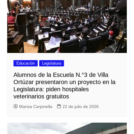
Educación
Legislatura
Alumnos de la Escuela N.°3 de Villa
Ortúzar presentaron un proyecto en la
Legislatura: piden hospitales
veterinarios gratuitos
Marisa Carpinella
22 de julio de 2026