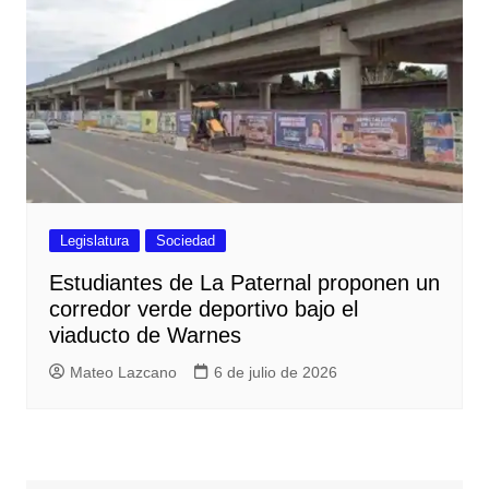
Legislatura
Sociedad
Estudiantes de La Paternal proponen un
corredor verde deportivo bajo el
viaducto de Warnes
Mateo Lazcano
6 de julio de 2026