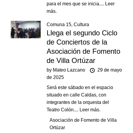
para el mes que se inicia....
Leer
más.
Comuna 15
,
Cultura
Llega el segundo Ciclo
de Conciertos de la
Asociación de Fomento
de Villa Ortúzar
by
Mateo Lazcano
29 de mayo
de 2025
Será este sábado en el espacio
situado en calle Caldas, con
integrantes de la orquesta del
Teatro Colón....
Leer más.
Asociación de Fomento de Villa
Ortúzar