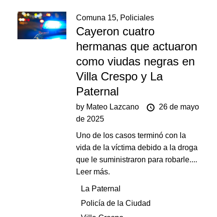
Comuna 15
,
Policiales
Cayeron cuatro
hermanas que actuaron
como viudas negras en
Villa Crespo y La
Paternal
by
Mateo Lazcano
26 de mayo
de 2025
Uno de los casos terminó con la
vida de la víctima debido a la droga
que le suministraron para robarle....
Leer más.
La Paternal
Policía de la Ciudad