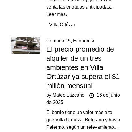
venta las entradas anticipadas....
Leer más.
Villa Ortúzar
Comuna 15
,
Economía
El precio promedio de
alquiler de un tres
ambientes en Villa
Ortúzar ya supera el $1
millón mensual
by
Mateo Lazcano
16 de junio
de 2025
El barrio tiene un valor más alto
que Villa Urquiza, Belgrano y hasta
Palermo, según un relevamiento....