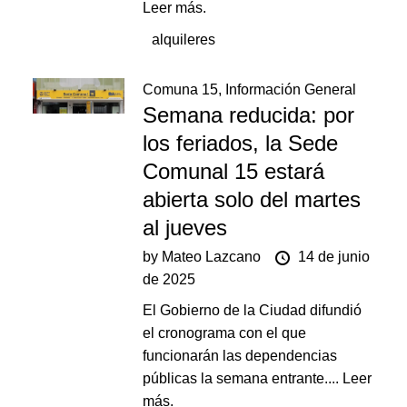
Leer más.
alquileres
Comuna 15
,
Información General
Semana reducida: por
los feriados, la Sede
Comunal 15 estará
abierta solo del martes
al jueves
by
Mateo Lazcano
14 de junio
de 2025
El Gobierno de la Ciudad difundió
el cronograma con el que
funcionarán las dependencias
públicas la semana entrante....
Leer
más.