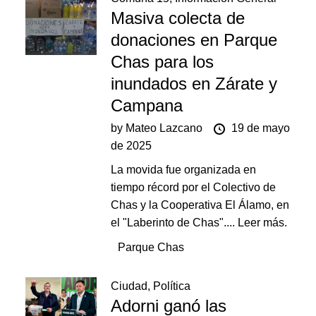
Masiva colecta de
donaciones en Parque
Chas para los
inundados en Zárate y
Campana
by
Mateo Lazcano
19 de mayo
de 2025
La movida fue organizada en
tiempo récord por el Colectivo de
Chas y la Cooperativa El Álamo, en
el "Laberinto de Chas"....
Leer más.
Parque Chas
Ciudad
,
Política
Adorni ganó las