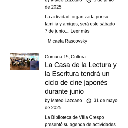
de 2025
La actividad, organizada por su
familia y amigos, será este sábado
7 de junio....
Leer más.
Micaela Rascovsky
Comuna 15
,
Cultura
La Casa de la Lectura y
la Escritura tendrá un
ciclo de cine japonés
durante junio
by
Mateo Lazcano
31 de mayo
de 2025
La Biblioteca de Villa Crespo
presentó su agenda de actividades