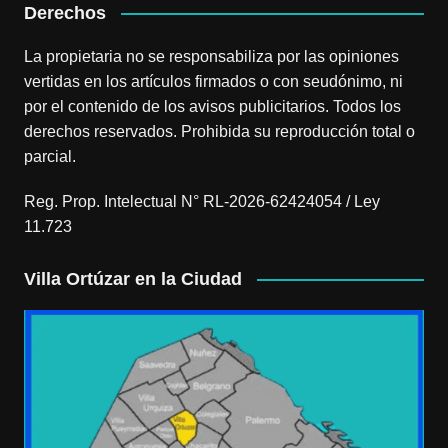
Derechos
La propietaria no se responsabiliza por las opiniones
vertidas en los artículos firmados o con seudónimo, ni
por el contenido de los avisos publicitarios. Todos los
derechos reservados. Prohibida su reproducción total o
parcial.
Reg. Prop. Intelectual N° RL-2026-62424054 / Ley
11.723
Villa Ortúzar en la Ciudad