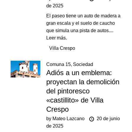
de 2025
El paseo tiene un auto de madera a
gran escala y el suelo de caucho
que simula una pista de autos....
Leer más.
Villa Crespo
Comuna 15
,
Sociedad
Adiós a un emblema:
proyectan la demolición
del pintoresco
«castillito» de Villa
Crespo
by
Mateo Lazcano
20 de junio
de 2025